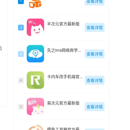
查看详情
1
半次元官方最新版
查看详情
2
击
先之lms网络商学院最新版
查看详情
3
卡内车改手机端官方最新版
查看详情
4
易次元官方最新版
查看详情
5
摸鱼工具箱官方最新版