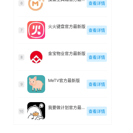
查看详情
6
火火键盘官方最新版
查看详情
7
金宝物业官方最新版
查看详情
8
MeTV官方最新版
查看详情
9
我要做计划官方最新版
查看详情
10