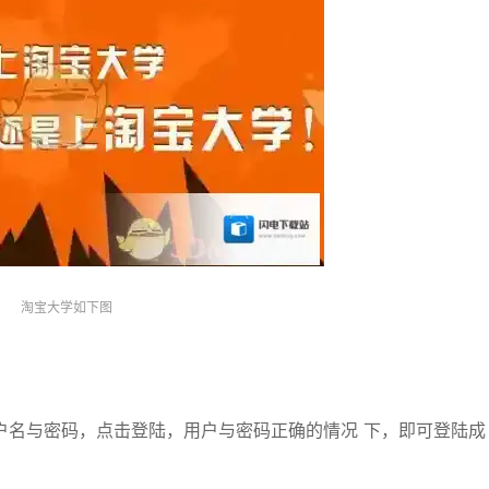
淘宝大学如下图
户名与密码，点击登陆，用户与密码正确的情况 下，即可登陆成