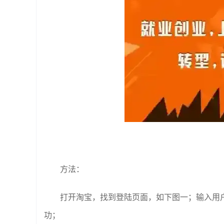
方法：
打开淘宝，找到登陆页面，如下图一；输入用
功；