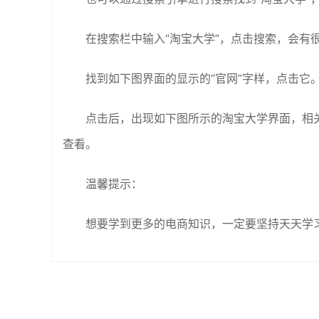
在搜索栏中输入“淘宝大学”，点击搜索，会有
找到如下图界面的显示的“官网”字样，点击它
点击后，出现如下图所示的淘宝大学界面，相
查看。
温馨提示：
想要学到更多的电商知识，一定要坚持天天学