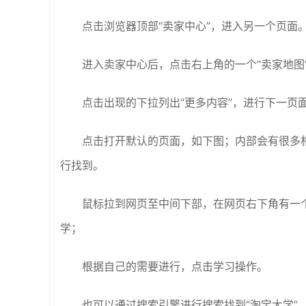
点击浏览器顶部“卖家中心”，进入另一个页面
进入卖家中心后，点击右上角的一个“卖家地图
点击出现的下拉列出“更多内容”，进行下一页
点击打开默认的页面，如下图；内部会有很多
行找到。
鼠标拉到网页至中间下部，在网页右下角有一个
学；
根据自己的需要进行，点击学习操作。
也可以通过搜索引擎进行搜索找到“淘宝大学”