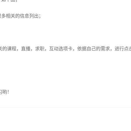
很多相关的信息列出；
。
关的课程，直播，求职，互动选项卡，依据自己的需求，进行点
习哟！