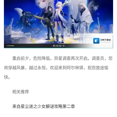
重启前夕，危险降临，异星调查再次开启。调查员，您
将穿越风暴，越过永恒，欢迎来到阿尔林铎，祝您旅途愉
快。
相关推荐
来自星尘迷之少女解谜攻略第二章