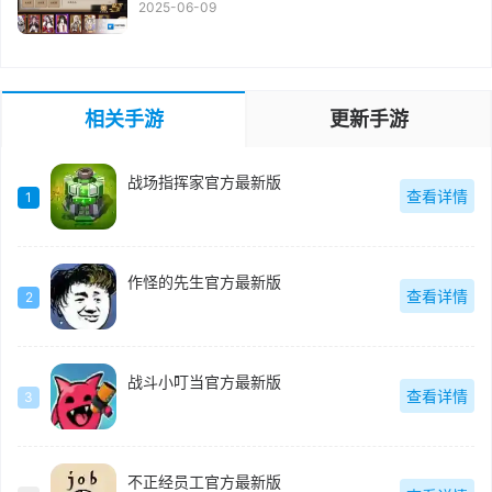
2025-06-09
相关手游
更新手游
战场指挥家官方最新版
查看详情
1
作怪的先生官方最新版
查看详情
2
战斗小叮当官方最新版
查看详情
3
不正经员工官方最新版