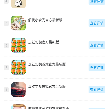
查看详情
4
解忧小食光官方最新版
查看详情
5
烹饪幻想官方最新版
查看详情
6
烹饪幻想游戏官方最新版
查看详情
7
驾驶学校模拟官方最新版
查看详情
8
麻糬猫收藏游戏官方最新版