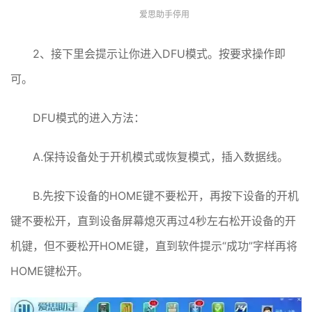
爱思助手停用
2、接下里会提示让你进入DFU模式。按要求操作即
可。
DFU模式的进入方法：
A.保持设备处于开机模式或恢复模式，插入数据线。
B.先按下设备的HOME键不要松开，再按下设备的开机
键不要松开，直到设备屏幕熄灭再过4秒左右松开设备的开
机键，但不要松开HOME键，直到软件提示“成功”字样再将
HOME键松开。