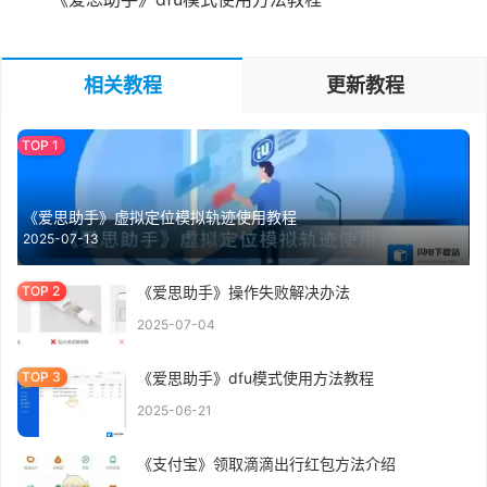
相关教程
更新教程
《爱思助手》虚拟定位模拟轨迹使用教程
2025-07-13
《爱思助手》操作失败解决办法
2025-07-04
《爱思助手》dfu模式使用方法教程
2025-06-21
《支付宝》领取滴滴出行红包方法介绍