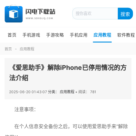
搜索
首页
手机游戏
手游攻略
手机应用
应用教程
软件教程
首页
应用教程
《爱思助手》解除iPhone已停用情况的方
法介绍
2025-06-20 01:43:07
分类： 应用教程
•
阅读： 781
注意事项：
在个人信息安全备份之后，可以使用爱思助手来“解除