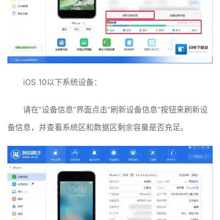
iOS 10以下系统设备：
请在“设备信息”界面点击“刷新设备信息”按钮来刷新设
备信息，并查看系统区和数据区剩余容量是否充足。