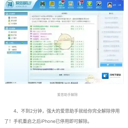
爱思助手解除
4、不到2分钟，强大的爱思助手就给你完全解除停用
了！手机重启之后iPhone已停用即可解除。