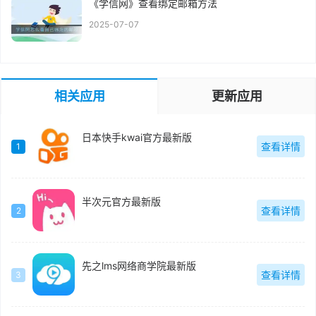
《学信网》查看绑定邮箱方法
2025-07-07
相关应用
更新应用
日本快手kwai官方最新版
查看详情
1
半次元官方最新版
查看详情
2
先之lms网络商学院最新版
查看详情
3