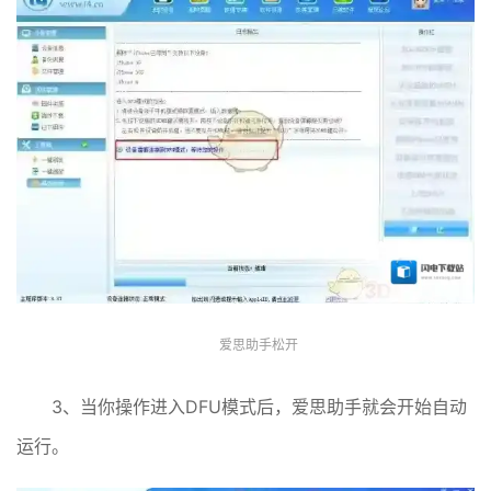
爱思助手松开
3、当你操作进入DFU模式后，爱思助手就会开始自动
运行。