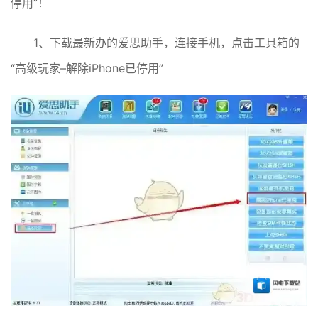
停用”！
1、下载最新办的爱思助手，连接手机，点击工具箱的
“高级玩家–解除iPhone已停用”