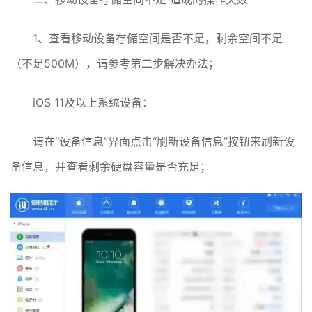
1、查看移动设备存储空间是否不足，剩余空间不足
（不足500M），请参考第二步解决办法；
iOS 11及以上系统设备：
请在“设备信息”界面点击“刷新设备信息”按钮来刷新设
备信息，并查看剩余硬盘容量是否充足；