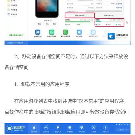
2、移动设备存储空间不足时，通过以下方法来释放设
备存储空间
1、卸载不常用的应用程序
在应用游戏列表中找到并选中“您不常用”的应用程序，
点操作栏中的“卸载”按钮来卸载应用即可释放设备存储空间