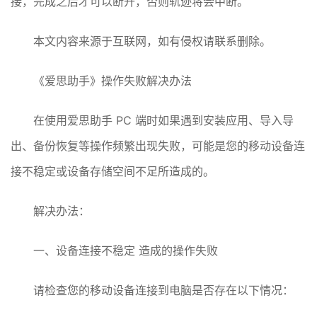
接，完成之后才可以断开，否则轨迹将会中断。
本文内容来源于互联网，如有侵权请联系删除。
《爱思助手》操作失败解决办法
在使用爱思助手 PC 端时如果遇到安装应用、导入导
出、备份恢复等操作频繁出现失败，可能是您的移动设备连
接不稳定或设备存储空间不足所造成的。
解决办法：
一、设备连接不稳定 造成的操作失败
请检查您的移动设备连接到电脑是否存在以下情况：