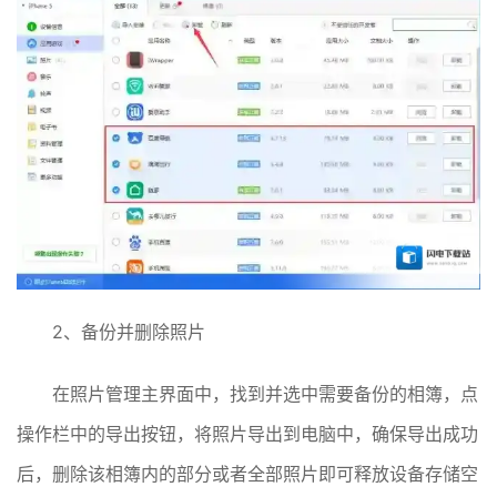
2、备份并删除照片
在照片管理主界面中，找到并选中需要备份的相簿，点
操作栏中的导出按钮，将照片导出到电脑中，确保导出成功
后，删除该相簿内的部分或者全部照片即可释放设备存储空