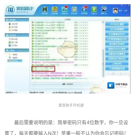
爱思助手开机键
最后需要说明的是：简单密码只有4位数字，你一旦设
置了，每天都要输入N次！苹果一般不认为你会忘记密码！