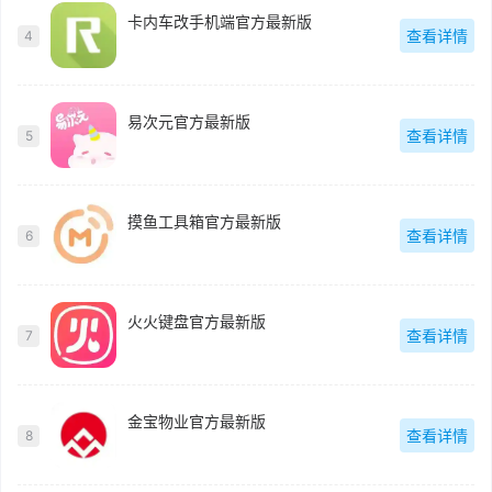
卡内车改手机端官方最新版
查看详情
4
易次元官方最新版
查看详情
5
摸鱼工具箱官方最新版
查看详情
6
火火键盘官方最新版
查看详情
7
金宝物业官方最新版
查看详情
8