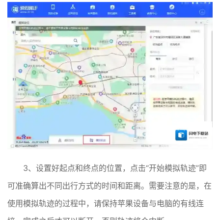
3、设置好起点和终点的位置，点击“开始模拟轨迹”即
可准确算出不同出行方式的时间和距离。需要注意的是，在
使用模拟轨迹的过程中，请保持苹果设备与电脑的有线连