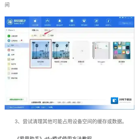
间
3、尝试清理其他可能占用设备空间的缓存或数据。
《爱思助手》dfu模式使用方法教程