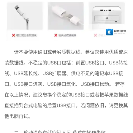
请不要使用破旧或者劣质数据线，建议您使用优质或原
装数据线。不稳定的USB口包括：前置USB接口、USB转接
线、USB延长线、USB扩展器、供电不足的笔记本USB接
口、USB接口进灰、USB接口氧化、USB接口松动。 若存
在以上情况，建议您换个稳定的USB接口或者把苹果数据线
直接插到台式电脑的后置USB接口，若问题依旧，请更换其
他电脑再试。
二、移动设备存储空间不足 造成的操作失败