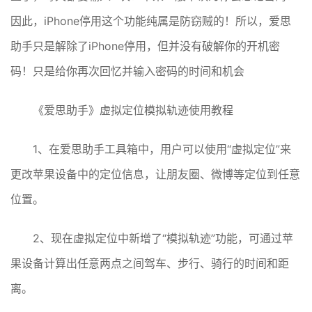
因此，iPhone停用这个功能纯属是防窃贼的！所以，爱思
助手只是解除了iPhone停用，但并没有破解你的开机密
码！只是给你再次回忆并输入密码的时间和机会
《爱思助手》虚拟定位模拟轨迹使用教程
1、在爱思助手工具箱中，用户可以使用“虚拟定位”来
更改苹果设备中的定位信息，让朋友圈、微博等定位到任意
位置。
2、现在虚拟定位中新增了“模拟轨迹”功能，可通过苹
果设备计算出任意两点之间驾车、步行、骑行的时间和距
离。