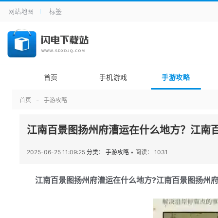
网站地图
标签
首页
手机游戏
手游攻略
首页
手游攻略
江南百景图扬州府漕运在什么地方？江南
2025-06-25 11:09:25
分类： 手游攻略
•
阅读： 1031
江南百景图扬州府漕运在什么地方?江南百景图扬州