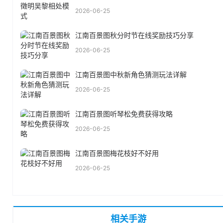
2026-06-25
江南百景图秋分时节在线奖励技巧分享
2026-06-25
江南百景图中秋新角色猜测玩法详解
2026-06-25
江南百景图听琴松免费获得攻略
2026-06-25
江南百景图梅花枝好不好用
2026-06-25
相关手游