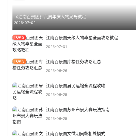
《江南百景图》六周年庆人物龙母教程
2026-07-02
江南百景图天级人物毕星全面攻略教程
2026-07-01
江南百景图库楼任务攻略汇总
2026-06-26
江南百景图居民运输全流程攻略
2026-06-25
江南百景图苏州布景大赛玩法指南
2026-06-25
江南百景图文徵明吴黎相处模式