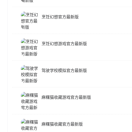
烹饪幻想官方最新版
烹饪幻想游戏官方最新版
驾驶学校模拟官方最新版
麻糬猫收藏游戏官方最新版
麻糬猫收藏官方最新版