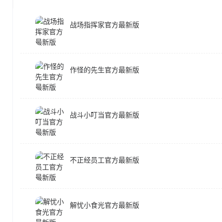
战场指挥家官方最新版
作怪的先生官方最新版
战斗小叮当官方最新版
不正经员工官方最新版
解忧小食光官方最新版