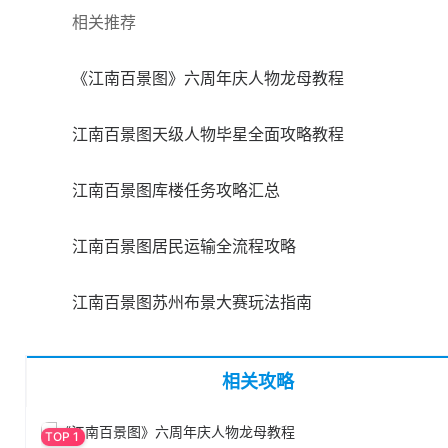
相关推荐
《江南百景图》六周年庆人物龙母教程
江南百景图天级人物毕星全面攻略教程
江南百景图库楼任务攻略汇总
江南百景图居民运输全流程攻略
江南百景图苏州布景大赛玩法指南
相关攻略