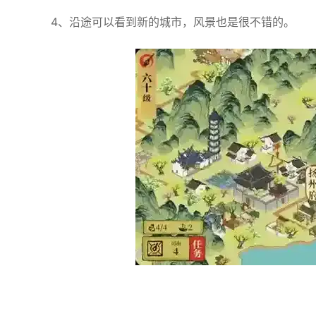
4、沿途可以看到新的城市，风景也是很不错的。