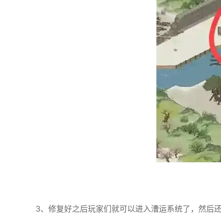
3、修复好之后玩家们就可以进入漕运系统了，然后