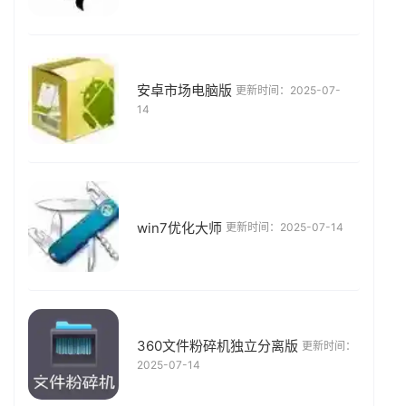
安卓市场电脑版
更新时间：2025-07-
14
win7优化大师
更新时间：2025-07-14
360文件粉碎机独立分离版
更新时间：
2025-07-14