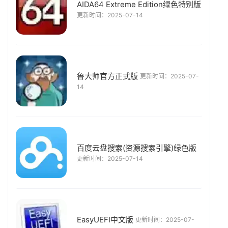
AIDA64 Extreme Edition绿色特别版
更新时间：2025-07-14
鲁大师官方正式版
更新时间：2025-07-
14
百度云盘搜索(资源搜索引擎)绿色版
更新时间：2025-07-14
EasyUEFI中文版
更新时间：2025-07-