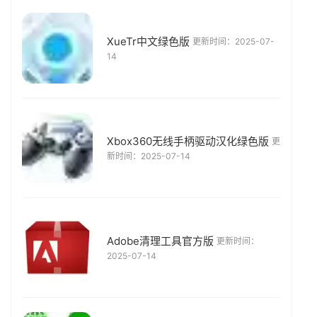
XueTr中文绿色版
更新时间：2025-07-
14
Xbox360无线手柄驱动汉化绿色版
更
新时间：2025-07-14
Adobe清理工具官方版
更新时间：
2025-07-14