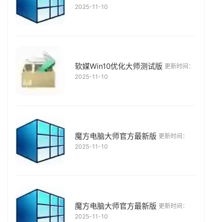
2025-11-10
软媒Win10优化大师测试版
更新时间：
2025-11-10
魔方电脑大师官方最新版
更新时间：
2025-11-10
魔方电脑大师官方最新版
更新时间：
2025-11-10