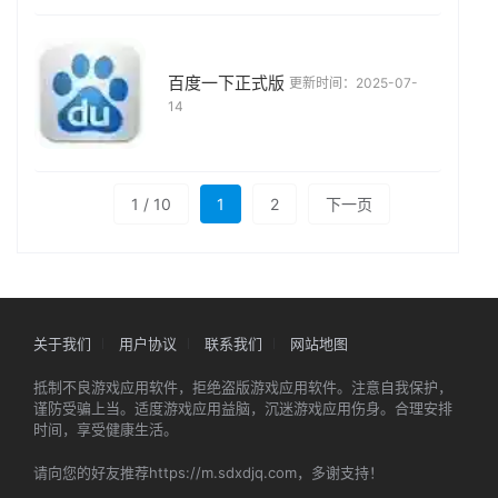
百度一下正式版
更新时间：2025-07-
14
1 / 10
1
2
下一页
关于我们
用户协议
联系我们
网站地图
抵制不良游戏应用软件，拒绝盗版游戏应用软件。注意自我保护，
谨防受骗上当。适度游戏应用益脑，沉迷游戏应用伤身。合理安排
时间，享受健康生活。
请向您的好友推荐https://m.sdxdjq.com，多谢支持！