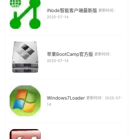
iNode智能客户端最新版
更新时间：
2025-07-14
苹果BootCamp官方版
更新时间：
2025-07-14
Windows7Loader
更新时间：2025-07-
14