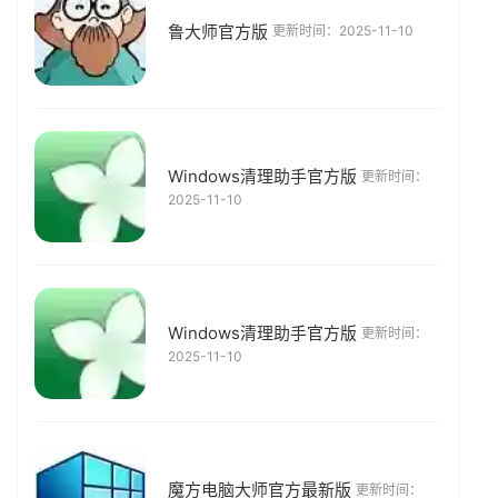
鲁大师官方版
更新时间：2025-11-10
Windows清理助手官方版
更新时间：
2025-11-10
Windows清理助手官方版
更新时间：
2025-11-10
魔方电脑大师官方最新版
更新时间：