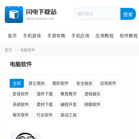
搜索
首页
手机游戏
手游攻略
手机应用
应用教程
软件教程
首页
电脑软件
电脑软件
全部
其它类别
图形软件
安全相关
应用软件
影音软件
插件下载
教育教学
游戏娱乐
系统软件
素材下载
编程开发
网络软件
聊天软件
行业软件
驱动工具