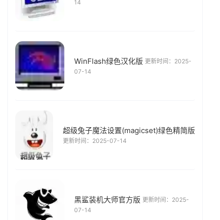
14
WinFlash绿色汉化版
更新时间：2025-
07-14
超级兔子魔法设置(magicset)绿色精简版
更新时间：2025-07-14
黑鲨装机大师官方版
更新时间：2025-
07-14