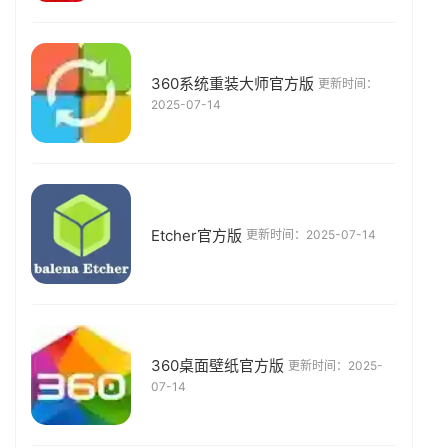
360系统重装大师官方版
更新时间：
2025-07-14
Etcher官方版
更新时间：2025-07-14
360桌面壁纸官方版
更新时间：2025-
07-14