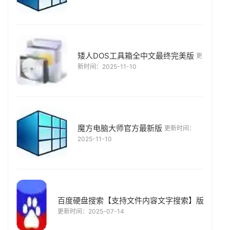
矮人DOS工具箱全中文最终完美版
更
新时间：2025-11-10
魔方电脑大师官方最新版
更新时间：
2025-11-10
百度硬盘搜索【支持文件内容文字搜索】版
更新时间：2025-07-14