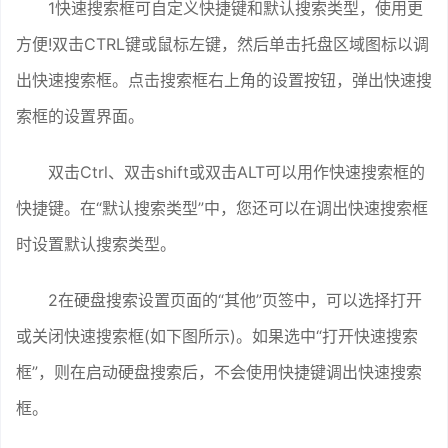
1快速搜索框可自定义快捷键和默认搜索类型，使用更
方便!双击CTRL键或鼠标左键，然后单击托盘区域图标以调
出快速搜索框。点击搜索框右上角的设置按钮，弹出快速搜
索框的设置界面。
双击Ctrl、双击shift或双击ALT可以用作快速搜索框的
快捷键。在“默认搜索类型”中，您还可以在调出快速搜索框
时设置默认搜索类型。
2在硬盘搜索设置页面的“其他”页签中，可以选择打开
或关闭快速搜索框(如下图所示)。如果选中“打开快速搜索
框”，则在启动硬盘搜索后，不会使用快捷键调出快速搜索
框。