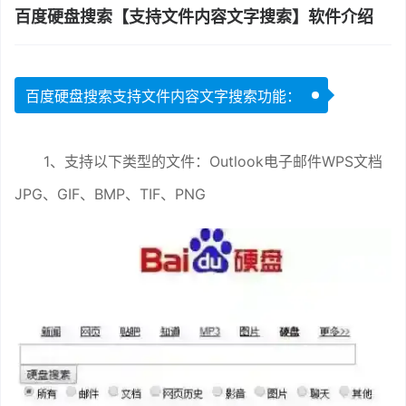
百度硬盘搜索【支持文件内容文字搜索】软件介绍
百度硬盘搜索支持文件内容文字搜索功能：
1、支持以下类型的文件：Outlook电子邮件WPS文档
JPG、GIF、BMP、TIF、PNG