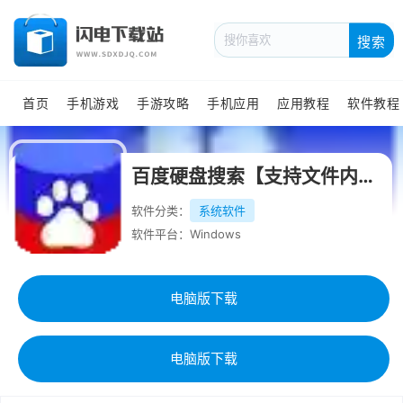
搜索
首页
手机游戏
手游攻略
手机应用
应用教程
软件教程
百度硬盘搜索【支持文件内容文字搜索】版
软件分类：
系统软件
软件平台：Windows
电脑版下载
电脑版下载