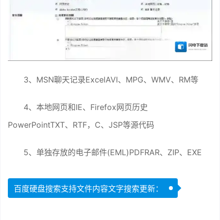
3、MSN聊天记录ExcelAVI、MPG、WMV、RM等
4、本地网页和IE、Firefox网页历史
PowerPointTXT、RTF，C、JSP等源代码
5、单独存放的电子邮件(EML)PDFRAR、ZIP、EXE
百度硬盘搜索支持文件内容文字搜索更新：