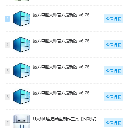
魔方电脑大师官方最新版-v6.25
查看详情
3
魔方电脑大师官方最新版-v6.25
查看详情
4
魔方电脑大师官方最新版-v6.25
查看详情
5
魔方电脑大师官方最新版-v6.25
查看详情
6
U大师U盘启动盘制作工具【附教程】-v【】
查看详情
7