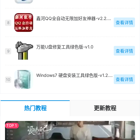
鑫河QQ全自动无限加好友神器-v2.2.3.6
查看详情
8
万能U盘修复工具绿色版-v1.0
查看详情
9
Windows7 硬盘安装工具绿色版-v1.2.0.62
查看详情
10
热门教程
更新教程