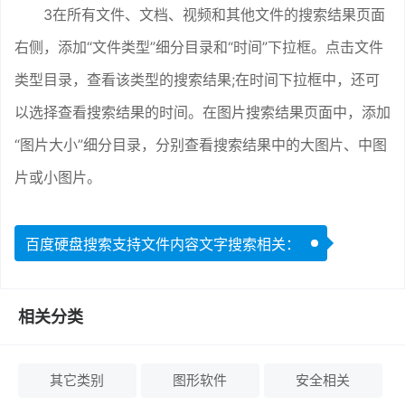
3在所有文件、文档、视频和其他文件的搜索结果页面
右侧，添加“文件类型”细分目录和“时间”下拉框。点击文件
类型目录，查看该类型的搜索结果;在时间下拉框中，还可
以选择查看搜索结果的时间。在图片搜索结果页面中，添加
“图片大小”细分目录，分别查看搜索结果中的大图片、中图
片或小图片。
百度硬盘搜索支持文件内容文字搜索相关：
相关分类
其它类别
图形软件
安全相关