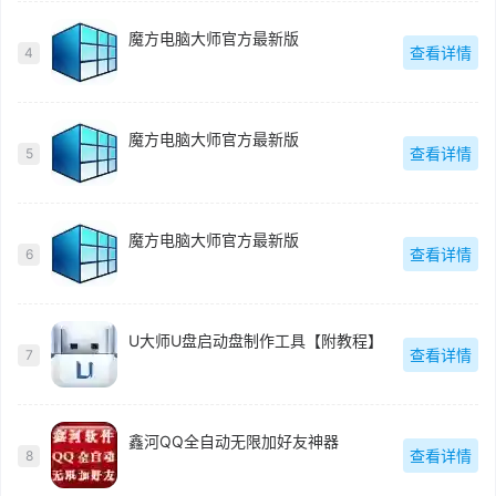
魔方电脑大师官方最新版
查看详情
4
魔方电脑大师官方最新版
查看详情
5
魔方电脑大师官方最新版
查看详情
6
U大师U盘启动盘制作工具【附教程】
查看详情
7
鑫河QQ全自动无限加好友神器
查看详情
8