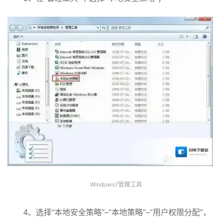
Windows7管理工具
4、选择“本地安全策略”–“本地策略”–“用户权限分配”，