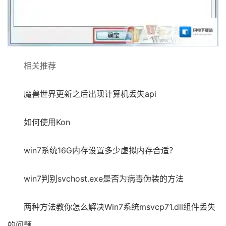
相关推荐
魔兽世界更新之后出现计算机丢失api
如何使用Kon
win7系统16G内存设置多少虚拟内存合适？
win7判别svchost.exe是否为病毒伪装的方法
两种方法教你怎么解决Win7系统msvcp71.dll组件丢失
的问题