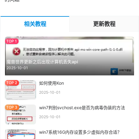
相关教程
更新教程
魔兽世界更新之后出现计算机丢失api
2025-10-01
如何使用Kon
2025-10-01
win7判别svchost.exe是否为病毒伪装的方法
2025-10-01
win7系统16G内存设置多少虚拟内存合适？