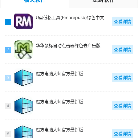
U盘低格工具(Rmprepusb)绿色中文
查看详情
1
华华鼠标自动点击器绿色去广告版
查看详情
2
魔方电脑大师官方最新版
查看详情
3
魔方电脑大师官方最新版
查看详情
4
魔方电脑大师官方最新版
查看详情
5