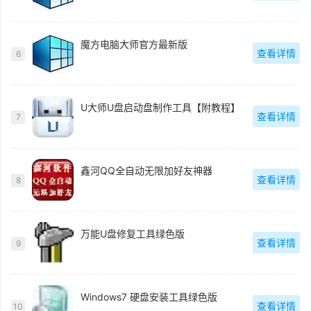
魔方电脑大师官方最新版
查看详情
6
U大师U盘启动盘制作工具【附教程】
查看详情
7
鑫河QQ全自动无限加好友神器
查看详情
8
万能U盘修复工具绿色版
查看详情
9
Windows7 硬盘安装工具绿色版
查看详情
10