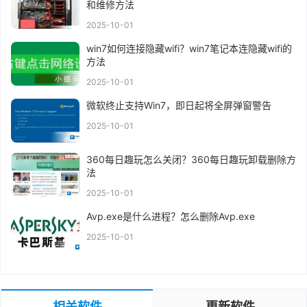
和维修方法
2025-10-01
win7如何连接隐藏wifi？win7笔记本连隐藏wifi的
方法
2025-10-01
微软终止支持Win7，即日起将全屏弹窗警告
2025-10-01
360每日趣玩怎么关闭？360每日趣玩卸载删除方
法
2025-10-01
Avp.exe是什么进程？怎么删除Avp.exe
2025-10-01
相关软件
更新软件