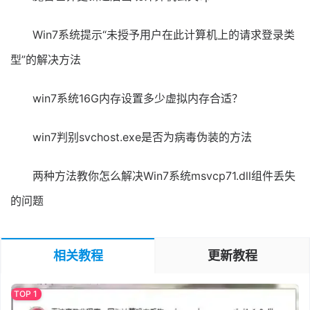
Win7系统提示“未授予用户在此计算机上的请求登录类
型”的解决方法
win7系统16G内存设置多少虚拟内存合适？
win7判别svchost.exe是否为病毒伪装的方法
两种方法教你怎么解决Win7系统msvcp71.dll组件丢失
的问题
相关教程
更新教程