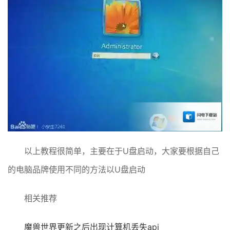
以上教程很简单，主要在于U盘启动，大家要根据自己
的电脑品牌使用不同的方法以U盘启动
相关推荐
魔兽世界更新之后出现计算机丢失api