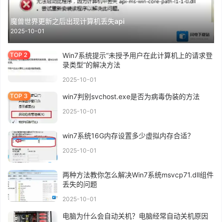
魔兽世界更新之后出现计算机丢失api
2025-10-01
Win7系统提示“未授予用户在此计算机上的请求登
录类型”的解决方法
2025-10-01
win7判别svchost.exe是否为病毒伪装的方法
2025-10-01
win7系统16G内存设置多少虚拟内存合适？
2025-10-01
两种方法教你怎么解决Win7系统msvcp71.dll组件
丢失的问题
2025-10-01
电脑为什么会自动关机？电脑经常自动关机原因