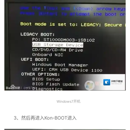
Windows7开机
3、然后再进入Kon-BOOT进入