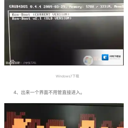
Windows7下载
4、出来一个界面不用管直接进入。