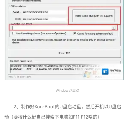
Windows7启动
2、制作好Kon-Boot的U盘启动盘，然后开机以U盘启
动（要按什么键自己搜索下电脑如F11 F12啥的）