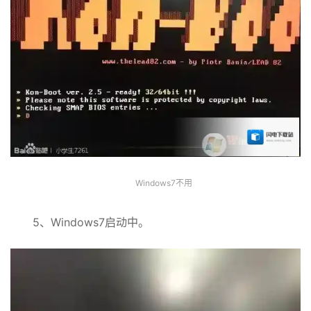
Windows7不用
5、Windows7启动中。