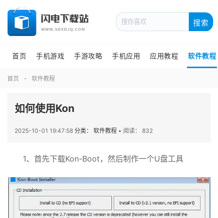
搜索
首页
手机游戏
手游攻略
手机应用
应用教程
软件教程
首页
软件教程
如何使用Kon
2025-10-01 19:47:58
分类： 软件教程
•
阅读： 832
1、首先下载Kon-Boot，然后制作一个U盘工具