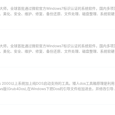
师，全球首批通过微软官方Windows7标识认证的系统软件，国内多项
、美化、安全、维护、修复、备份还原、文件处理、磁盘整理、系统软硬
方电脑大师...
师，全球首批通过微软官方Windows7标识认证的系统软件，国内多项
、美化、安全、维护、修复、备份还原、文件处理、磁盘整理、系统软硬
方电脑大师...
ws 2000以上系统加上纯DOS启动支持的工具。矮人dos工具箱原理是利用
ows版(Grub4Dos),在Windows下把Dos的引导文件给加进去，并修改引导