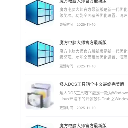
魔方电脑大师官方最新版
魔方电脑大师官方最新版是新一代优化大
级奖项。功能全面覆盖优化设置、清理
件信息查询、流程管理、服务管理等。魔
更新时间：2025-11-10
魔方电脑大师官方最新版
魔方电脑大师官方最新版是新一代优化大
级奖项。功能全面覆盖优化设置、清理
件信息查询、流程管理、服务管理等。魔
更新时间：2025-11-10
矮人DOS工具箱全中文最终完美版
矮人DOS工具箱下载是一款为Windo
Linux环境下的开源软件Grub之Wind
区，使...
更新时间：2025-11-10
魔方电脑大师官方最新版