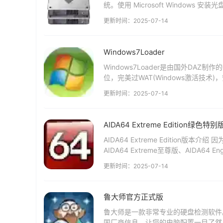
统。使用 Microsoft Windows 安
更新时间：2025-07-14
Windows7Loader
Windows7Loader是由国外DAZ制作
位，完美过WAT(Windows激活技术)，
更新时间：2025-07-14
AIDA64 Extreme Edition绿色特别
AIDA64 Extreme Edition
AIDA64 Extreme至尊版、AIDA64 En
更新时间：2025-07-14
鲁大师官方正式版
鲁大师是一款非常专业的硬盘检测软件
国厂商信息，让您的电脑配置一目了然