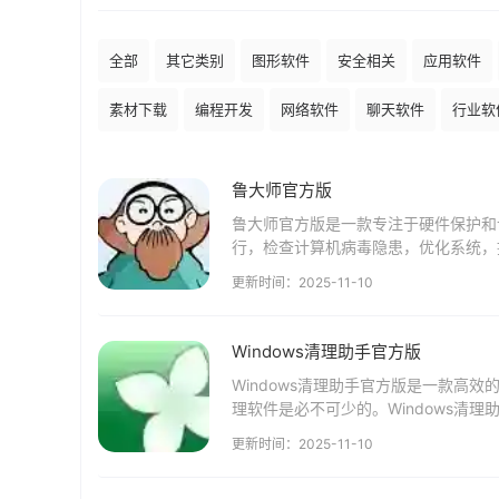
全部
其它类别
图形软件
安全相关
应用软件
素材下载
编程开发
网络软件
聊天软件
行业软
鲁大师官方版
鲁大师官方版是一款专注于硬件保护和
行，检查计算机病毒隐患，优化系统，
果超精准。一键清理硬件和系统垃圾，全
更新时间：2025-11-10
Windows清理助手官方版
Windows清理助手官方版是一款高
理软件是必不可少的。Windows清理
清理技术，可以彻底清理任何驱动保护的.
更新时间：2025-11-10