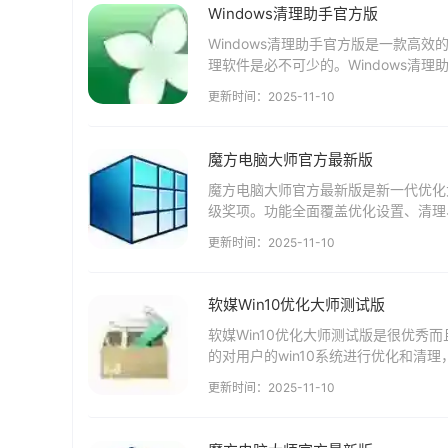
Windows清理助手官方版
Windows清理助手官方版是一款高
理软件是必不可少的。Windows清理
清理技术，可以彻底清理任何驱动保护的.
更新时间：2025-11-10
魔方电脑大师官方最新版
魔方电脑大师官方最新版是新一代优化大
级奖项。功能全面覆盖优化设置、清理
件信息查询、流程管理、服务管理等。魔
更新时间：2025-11-10
软媒Win10优化大师测试版
软媒Win10优化大师测试版是很优秀
的对用户的win10系统进行优化和清理
师最新版支持Win10预览版，...
更新时间：2025-11-10