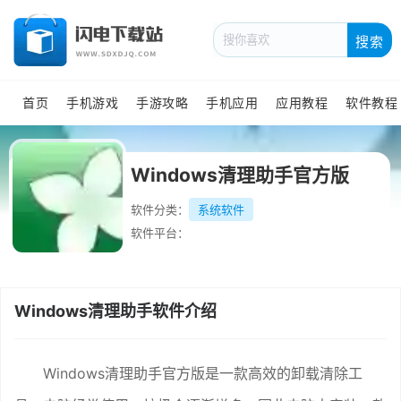
搜索
首页
手机游戏
手游攻略
手机应用
应用教程
软件教程
Windows清理助手官方版
软件分类：
系统软件
软件平台：
Windows清理助手软件介绍
Windows清理助手官方版是一款高效的卸载清除工