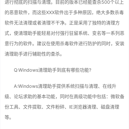
进行彻底的扫描与清理。目前的版本已经能查杀500个以上
的恶意软件，而这些XXX软件出于多种原因，绝大多数杀毒
软件无法清理或者清理不干净。正是采用了独特的清理方
式，使清理助手能轻易对付强行驻留系统、变名等一系列恶
意行为的软件。建议在使用杀毒软件进行防护的同时，安装
清理助手进行辅助性的查杀。
Q:Windows清理助手到底有哪些功能?
A:Windows清理助手提供系统扫描与清理、在线升
级、论坛求助的基本功能，同时在高级功能中包括：微软备
份工具、文件提取、文件粉碎、IE浏览器清理、磁盘清理
等。