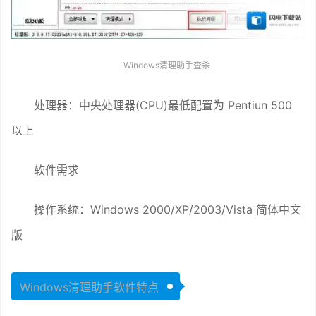
Windows清理助手查杀
处理器：中央处理器(CPU)最低配置为 Pentiun 500
以上
软件需求
操作系统：Windows 2000/XP/2003/Vista 简体中文
版
Windows清理助手软件特点