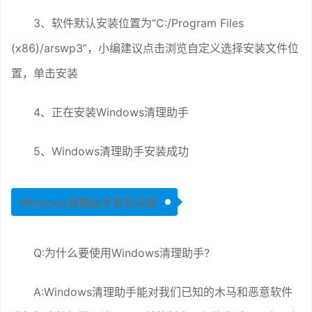
3、软件默认安装位置为“C:/Program Files
(x86)/arswp3”，小编建议点击浏览自定义选择安装文件位
置，单击安装
4、正在安装Windows清理助手
5、Windows清理助手安装成功
Windows清理助手常见问题
Q:为什么要使用Windows清理助手?
A:Windows清理助手能对我们已知的木马和恶意软件