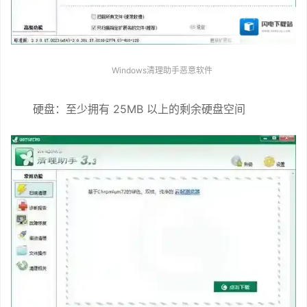
Windows清理助手恶意软件
硬盘：至少拥有 25MB 以上的剩余硬盘空间