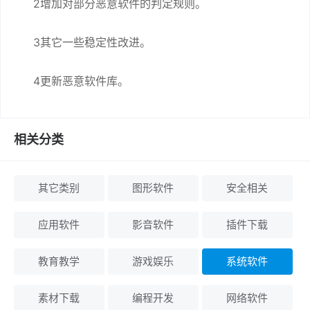
2增加对部分恶意软件的判定规则。
3其它一些稳定性改进。
4更新恶意软件库。
相关分类
其它类别
图形软件
安全相关
应用软件
影音软件
插件下载
教育教学
游戏娱乐
系统软件
素材下载
编程开发
网络软件