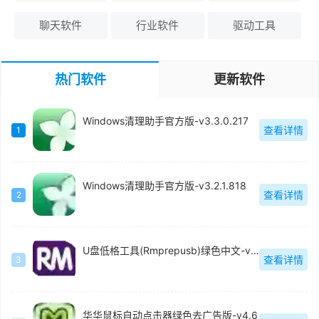
聊天软件
行业软件
驱动工具
热门软件
更新软件
Windows清理助手官方版-v3.3.0.217
查看详情
1
Windows清理助手官方版-v3.2.1.818
查看详情
2
U盘低格工具(Rmprepusb)绿色中文-v2.1.744
查看详情
3
华华鼠标自动点击器绿色去广告版-v4.6