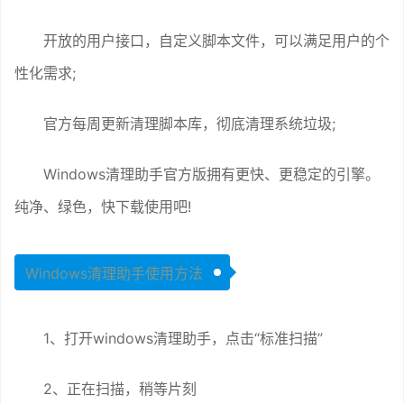
开放的用户接口，自定义脚本文件，可以满足用户的个
性化需求;
官方每周更新清理脚本库，彻底清理系统垃圾;
Windows清理助手官方版拥有更快、更稳定的引擎。
纯净、绿色，快下载使用吧!
Windows清理助手使用方法
1、打开windows清理助手，点击“标准扫描”
2、正在扫描，稍等片刻