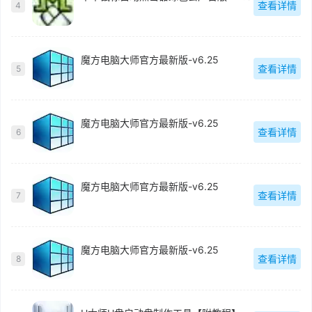
查看详情
4
魔方电脑大师官方最新版-v6.25
查看详情
5
魔方电脑大师官方最新版-v6.25
查看详情
6
魔方电脑大师官方最新版-v6.25
查看详情
7
魔方电脑大师官方最新版-v6.25
查看详情
8