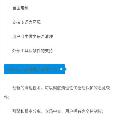
自由定制
支持多语言环境
用户自由做主是否清理
外部工具及软件的支持
Windows清理助手软件介绍
创新的清理技术，可以彻底清理任何驱动保护的恶意软
件;
引擎和脚本分离，立场中立，用户拥有完全控制权;