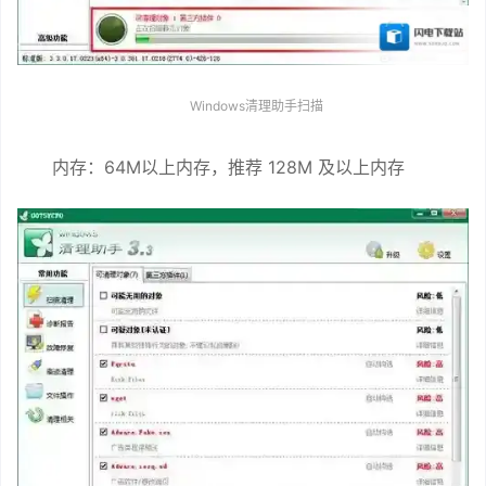
Windows清理助手扫描
内存：64M以上内存，推荐 128M 及以上内存