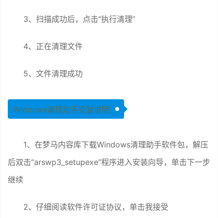
3、扫描成功后，点击“执行清理”
4、正在清理文件
5、文件清理成功
Windows清理助手安装说明
1、在梦马内容库下载Windows清理助手软件包，解压
后双击“arswp3_setupexe”程序进入安装向导，单击下一步
继续
2、仔细阅读软件许可证协议，单击我接受