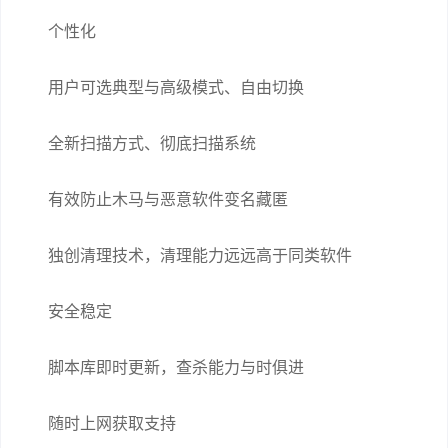
个性化
用户可选典型与高级模式、自由切换
全新扫描方式、彻底扫描系统
有效防止木马与恶意软件变名藏匿
独创清理技术，清理能力远远高于同类软件
安全稳定
脚本库即时更新，查杀能力与时俱进
随时上网获取支持