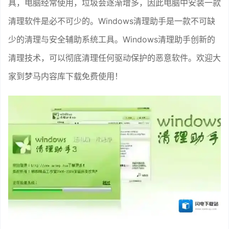
具，电脑经常使用，垃圾会逐渐增多，因此电脑中安装一款
清理软件是必不可少的。Windows清理助手是一款不可缺
少的清理与安全辅助系统工具。Windows清理助手创新的
清理技术，可以彻底清理任何驱动保护的恶意软件。欢迎大
家到梦马内容库下载免费使用！