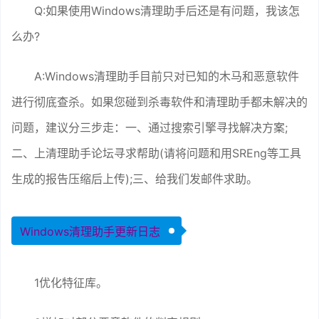
Q:如果使用Windows清理助手后还是有问题，我该怎
么办?
A:Windows清理助手目前只对已知的木马和恶意软件
进行彻底查杀。如果您碰到杀毒软件和清理助手都未解决的
问题，建议分三步走：一、通过搜索引擎寻找解决方案;
二、上清理助手论坛寻求帮助(请将问题和用SREng等工具
生成的报告压缩后上传);三、给我们发邮件求助。
Windows清理助手更新日志
1优化特征库。