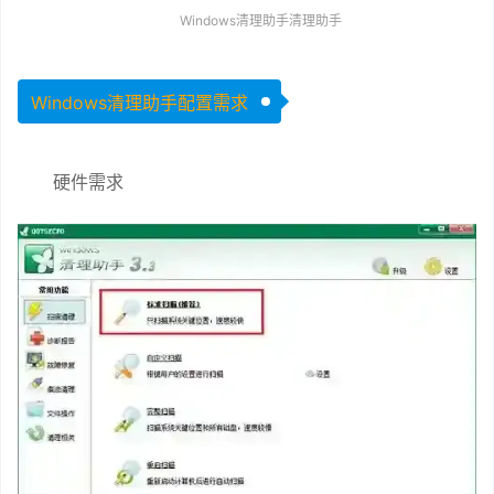
Windows清理助手清理助手
Windows清理助手配置需求
硬件需求