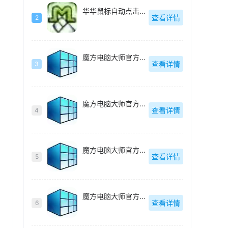
华华鼠标自动点击器绿色去广告版-v4.6
查看详情
2
魔方电脑大师官方最新版-v6.25
查看详情
3
魔方电脑大师官方最新版-v6.25
查看详情
4
魔方电脑大师官方最新版-v6.25
查看详情
5
魔方电脑大师官方最新版-v6.25
查看详情
6