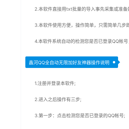
2.本软件直接用txt批量的导入事先采集或准备
3.本软件使用方便，操作简单，只需简单几步
4.本软件系统自动的检测您是否已登录QQ帐
鑫河QQ全自动无限加好友神器操作说明
1.注册并登录本软件;
2.进入之后操作有三步;
3.第一步：点击检测您是否已登录的QQ帐号;