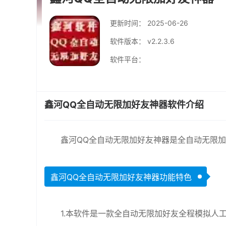
更新时间：
2025-06-26
软件版本： v2.2.3.6
软件平台：
鑫河QQ全自动无限加好友神器软件介绍
鑫河QQ全自动无限加好友神器是全自动无限加
鑫河QQ全自动无限加好友神器功能特色
1.本软件是一款全自动无限加好友全程模拟人