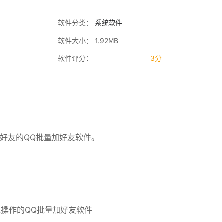
软件分类：
系统软件
软件大小： 1.92MB
软件评分：
3分
好友的QQ批量加好友软件。
工操作的QQ批量加好友软件