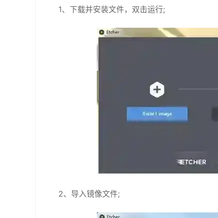
1、下载并安装文件，双击运行;
2、导入镜像文件;