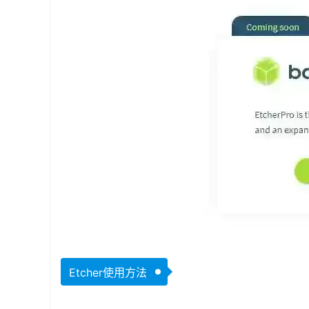
Etcher使用方法