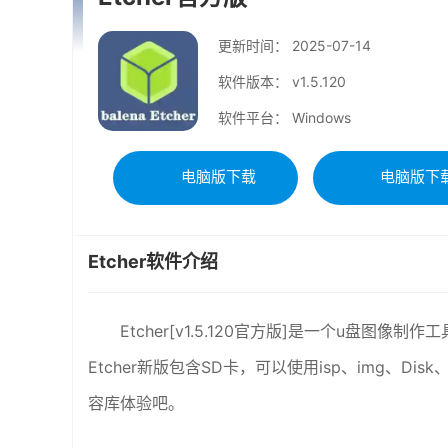
更新时间：
2025-07-14
软件版本： v1.5.120
软件平台： Windows
电脑版下载
电脑版下
Etcher软件介绍
Etcher[v1.5.120官方版]是一个u盘图
Etcher新版包含SD卡，可以使用isp、img、Di
容库体验吧。