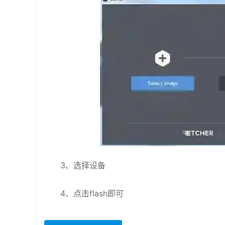
3、选择设备
4、点击flash即可