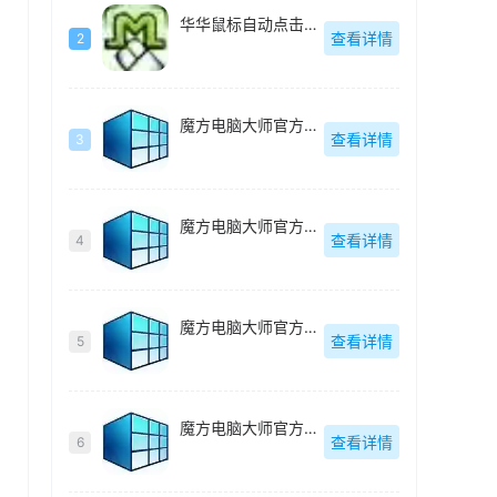
华华鼠标自动点击器绿色去广告版-v4.6
查看详情
2
魔方电脑大师官方最新版-v6.25
查看详情
3
魔方电脑大师官方最新版-v6.25
查看详情
4
魔方电脑大师官方最新版-v6.25
查看详情
5
魔方电脑大师官方最新版-v6.25
查看详情
6