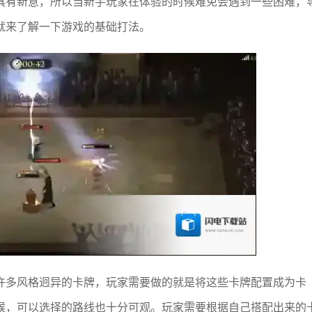
具有新意，所以当新手玩家在体验的时候难免会遇到一些困难，
就来了解一下游戏的基础打法。
许多风格迥异的卡牌，玩家需要做的就是将这些卡牌配置成为卡
候，可以选择的路线也十分可观。玩家需要根据自己搭配出来的