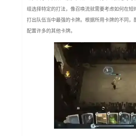
组选择特定的打法，像召唤流就需要考虑如何在短
打出队伍当中最强的卡牌。根据所用卡牌的不同，
配置许多的其他卡牌。