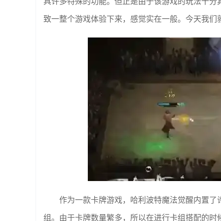
具许多特殊的功能。但正是由于该游戏的玩法十分
致一整个游戏体验下来，感觉实在一般。今天我们
作为一款卡牌游戏，哈利波特魔法觉醒内置了
组。由于卡牌数量繁多，所以在进行卡组搭配的时