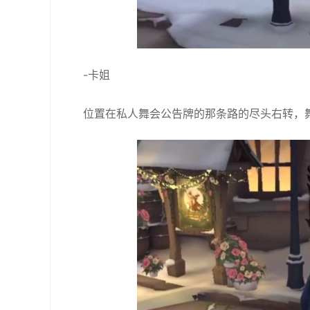
-卡姐
位置在私人舞会公告牌的那条路的尽头右转，