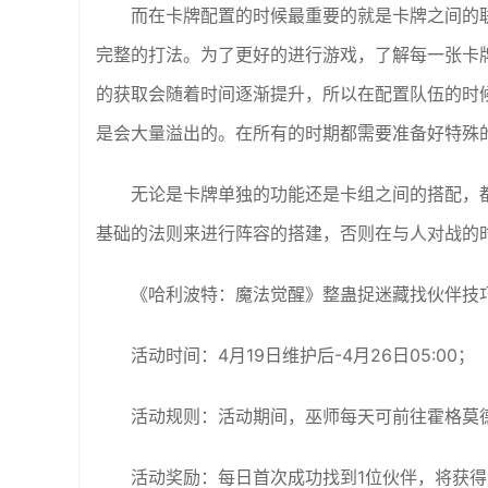
而在卡牌配置的时候最重要的就是卡牌之间的
完整的打法。为了更好的进行游戏，了解每一张卡
的获取会随着时间逐渐提升，所以在配置队伍的时
是会大量溢出的。在所有的时期都需要准备好特殊
无论是卡牌单独的功能还是卡组之间的搭配，
基础的法则来进行阵容的搭建，否则在与人对战的
《哈利波特：魔法觉醒》整蛊捉迷藏找伙伴技
活动时间：4月19日维护后-4月26日05:00；
活动规则：活动期间，巫师每天可前往霍格莫
活动奖励：每日首次成功找到1位伙伴，将获得「