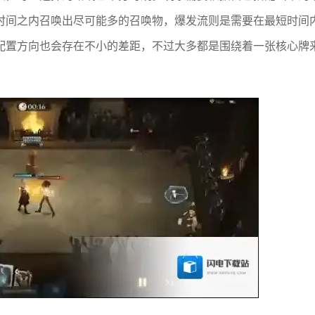
时间之内召唤出尽可能多的召唤物，爆发流则是需要在最短时间
配置方向也会存在不小的差距，不过大多都是围绕着一张核心牌