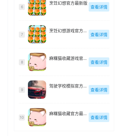
烹饪幻想官方最新版
查看详情
6
烹饪幻想游戏官方最新版
查看详情
7
麻糬猫收藏游戏官方最新版
查看详情
8
驾驶学校模拟官方最新版
查看详情
9
麻糬猫收藏官方最新版
查看详情
10