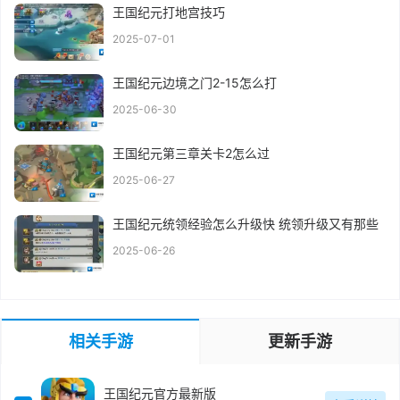
王国纪元打地宫技巧
2025-07-01
王国纪元边境之门2-15怎么打
2025-06-30
王国纪元第三章关卡2怎么过
2025-06-27
王国纪元统领经验怎么升级快 统领升级又有那些
2025-06-26
相关手游
更新手游
王国纪元官方最新版