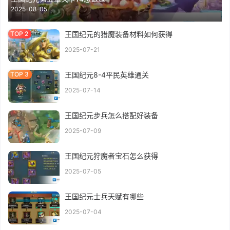
2025-08-05
王国纪元的猎魔装备材料如何获得
2025-07-21
王国纪元8-4平民英雄通关
2025-07-14
王国纪元步兵怎么搭配好装备
2025-07-09
王国纪元狩魔者宝石怎么获得
2025-07-05
王国纪元士兵天赋有哪些
2025-07-04