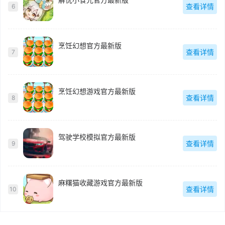
查看详情
6
烹饪幻想官方最新版
查看详情
7
烹饪幻想游戏官方最新版
查看详情
8
驾驶学校模拟官方最新版
查看详情
9
麻糬猫收藏游戏官方最新版
查看详情
10