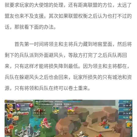
就要求玩家的大使馆的处理，还有距离联盟的方位，太远了
盟友也来不及支援。其次如果联盟权衡之后认为也打不过的
话，那就看下面的办法。
首先第一时间将领主和主将兵力藏到地窖里面，然后将
剩下的兵队派到外面避风头，等敌方打完了之后兵队再回
来，只有这样才能将损失降到最低。因为领主和主将都在，
兵队在躲避风头之后也会回来，玩家所损失的只有城池和资
源，只有将领和兵队在终可以卷土重来。