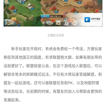
王国纪元兵队
新手玩家在开局时，系统会免费松一个传送，方便玩家
移民到其他国王的国度，祈求联盟抱大腿，如果有朋友带的
话就更好了。联盟就是公会，在这个游戏加入联盟后，可以
解锁非常多的新颖模式玩法，不仅有大佬玩家答疑解惑，和
盟友一起玩游戏，还可以做联盟任务和PK、以及地图狩猎
等这些玩法，在前期的时候，有盟友的加入与帮助会更快的
发展起来。