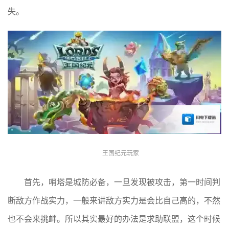
失。
王国纪元玩家
首先，哨塔是城防必备，一旦发现被攻击，第一时间判
断敌方作战实力，一般来讲敌方实力是会比自己高的，不然
也不会来挑衅。所以其实最好的办法是求助联盟，这个时候