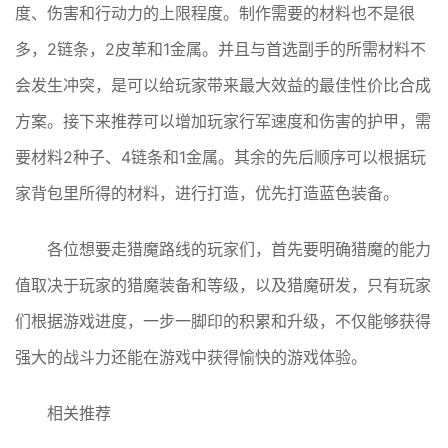
度、伤害和行动力的上限程度。制作需要的材料也不是很
多，2链条，2皮革和1金属。并且与首选副手的所需材料不
会发生冲突，是可以给玩家带来最大效益的最佳性价比合成
方案。接下来推荐可以增加玩家行军速度和伤害的护甲，需
要材料2种子、4链条和1金属。其余的先后顺序可以根据玩
家背包里所得的材料，进行打造，优先打造蓝色装备。
各位想要走猎魔路线的玩家们，首先要明确猎魔的能力
值取决于玩家的猎魔装备和等级，以及猎魔研发，只有玩家
们根据游戏进度，一步一脚印的积累和升级，不仅能够获得
强大的战斗力还能在游戏中获得愉快的游戏体验。
相关推荐