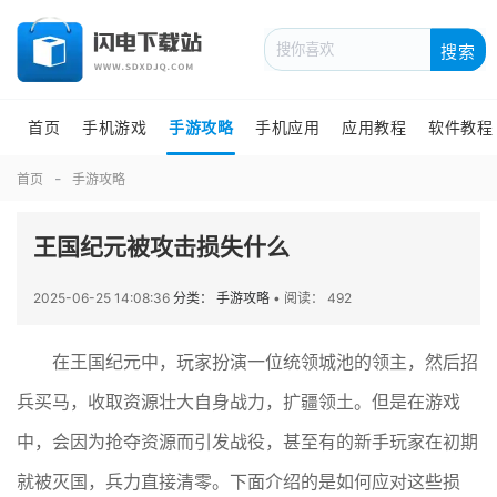
搜索
首页
手机游戏
手游攻略
手机应用
应用教程
软件教程
首页
手游攻略
王国纪元被攻击损失什么
2025-06-25 14:08:36
分类： 手游攻略
•
阅读： 492
在王国纪元中，玩家扮演一位统领城池的领主，然后招
兵买马，收取资源壮大自身战力，扩疆领土。但是在游戏
中，会因为抢夺资源而引发战役，甚至有的新手玩家在初期
就被灭国，兵力直接清零。下面介绍的是如何应对这些损