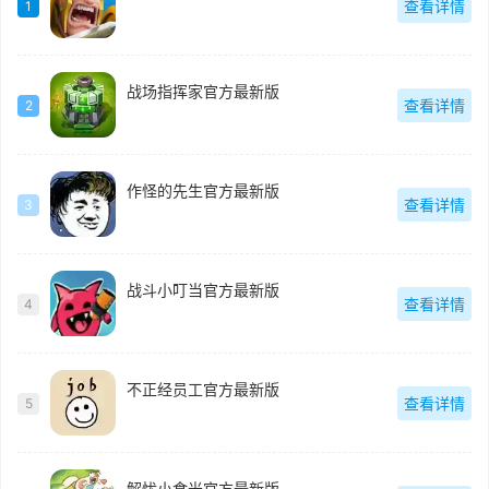
查看详情
1
战场指挥家官方最新版
查看详情
2
作怪的先生官方最新版
查看详情
3
战斗小叮当官方最新版
查看详情
4
不正经员工官方最新版
查看详情
5
解忧小食光官方最新版