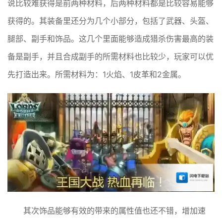
说比较难获得是前两种材料，后两种材料都是比较容易能够
获得的。其装备里还分为几个小部分，包括了武器、头盔、
腿部、副手和饰品。这几个里面能够造成猎杀伤害最高的装
备是副手，并且合成副手的所需材料也比较少，玩家可以优
先打造出来。所需材料为：1火焰、1皮革和2金属。
其次饰品能够有效的带来的属性值也还不错，增加速