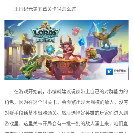
王国纪元第五章关卡14怎么过
在游戏开始前，小编就建议玩家带上自己的对群能力的
角色，因为在这个14关卡，会频繁出现大规模的敌人，没有
对群手段话基本很难通关。然后选择好英雄的玩家们进入到
游戏里，这里关卡开局会有一批一批的敌人涌上来，咱们直