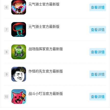
元气骑士官方最新版
查看详情
6
元气骑士官方最新版
查看详情
7
战场指挥家官方最新版
查看详情
8
作怪的先生官方最新版
查看详情
9
战斗小叮当官方最新版
查看详情
10