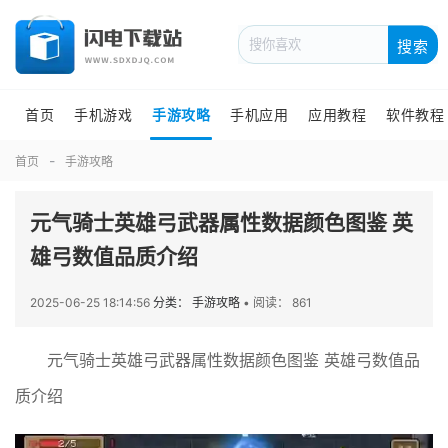
搜索
首页
手机游戏
手游攻略
手机应用
应用教程
软件教程
首页
手游攻略
元气骑士英雄弓武器属性数据颜色图鉴 英
雄弓数值品质介绍
2025-06-25 18:14:56
分类： 手游攻略
•
阅读： 861
元气骑士英雄弓武器属性数据颜色图鉴 英雄弓数值品
质介绍