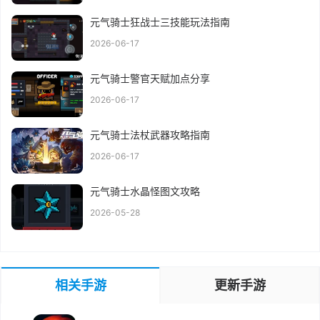
元气骑士狂战士三技能玩法指南
2026-06-17
元气骑士警官天赋加点分享
2026-06-17
元气骑士法杖武器攻略指南
2026-06-17
元气骑士水晶怪图文攻略
2026-05-28
相关手游
更新手游