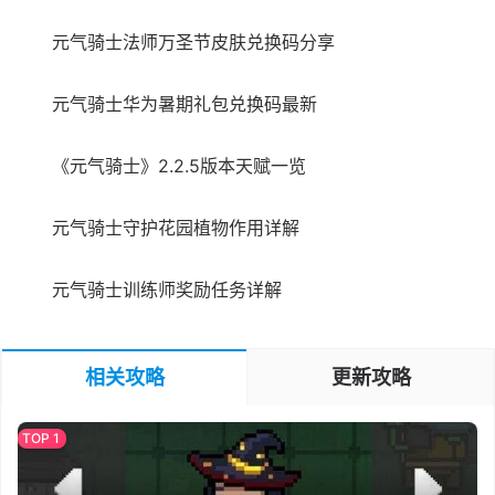
元气骑士法师万圣节皮肤兑换码分享
元气骑士华为暑期礼包兑换码最新
《元气骑士》2.2.5版本天赋一览
元气骑士守护花园植物作用详解
元气骑士训练师奖励任务详解
相关攻略
更新攻略