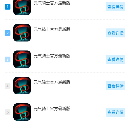
元气骑士官方最新版
查看详情
1
元气骑士官方最新版
查看详情
2
元气骑士官方最新版
查看详情
3
元气骑士官方最新版
查看详情
4
元气骑士官方最新版
查看详情
5