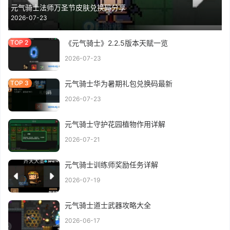
元气骑士法师万圣节皮肤兑换码分享
2026-07-23
《元气骑士》2.2.5版本天赋一览
2026-07-23
元气骑士华为暑期礼包兑换码最新
2026-07-23
元气骑士守护花园植物作用详解
2026-07-21
元气骑士训练师奖励任务详解
2026-07-19
元气骑士道士武器攻略大全
2026-06-17