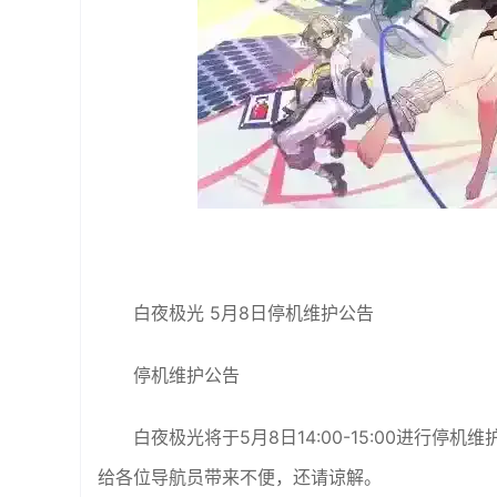
白夜极光 5月8日停机维护公告
停机维护公告
白夜极光将于5月8日14:00-15:00进行
给各位导航员带来不便，还请谅解。