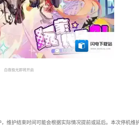
白夜极光即将开启
停机维护，维护结束时间可能会根据实际情况提前或延后。本次停机维