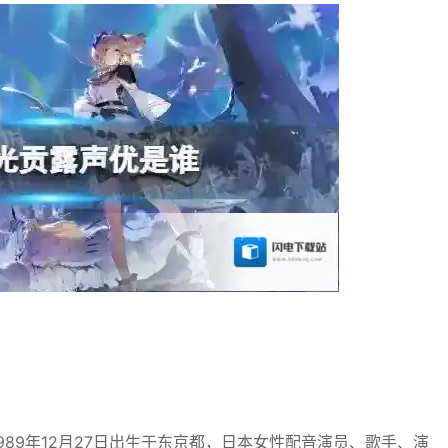
)，1989年12月27日出生于东京都，日本女性配音演员、歌手、演