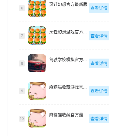
烹饪幻想官方最新版
查看详情
6
烹饪幻想游戏官方最新版
查看详情
7
驾驶学校模拟官方最新版
查看详情
8
麻糬猫收藏游戏官方最新版
查看详情
9
麻糬猫收藏官方最新版
查看详情
10