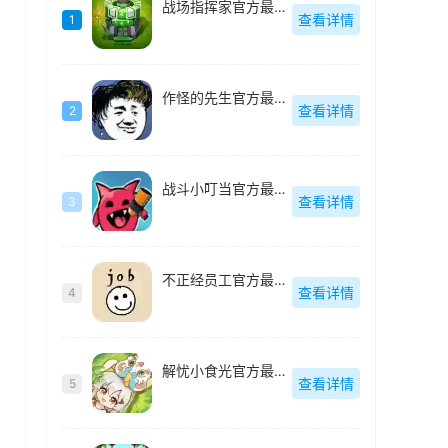
战场指挥家官方最新版
查看详情
1
作怪的先生官方最新版
查看详情
2
战斗小叮当官方最新版
查看详情
3
不正经员工官方最新版
查看详情
4
解忧小食光官方最新版
查看详情
5