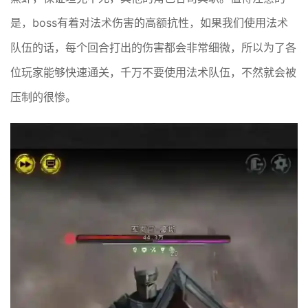
是，boss有着对法术伤害的高额抗性，如果我们使用法术
队伍的话，每个回合打出的伤害都会非常细微，所以为了各
位玩家能够快速通关，千万不要使用法术队伍，不然就会被
压制的很惨。