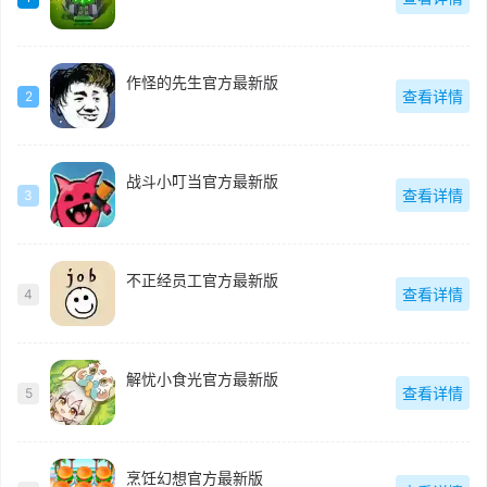
作怪的先生官方最新版
查看详情
2
战斗小叮当官方最新版
查看详情
3
不正经员工官方最新版
查看详情
4
解忧小食光官方最新版
查看详情
5
烹饪幻想官方最新版