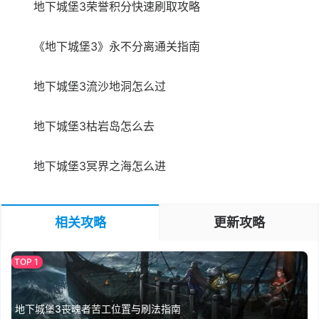
地下城堡3荣誉积分快速刷取攻略
《地下城堡3》永不分离通关指南
地下城堡3流沙地洞怎么过
地下城堡3枯岩岛怎么去
地下城堡3冥界之海怎么进
相关攻略
更新攻略
地下城堡3丧魂者苦工位置与刷法指南