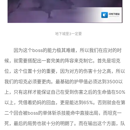
地下城堡3一定要
因为这个boss的能力极其难缠，所以我们在应对的时
候，就需要搭配出一套完美的阵容来克制它。首先是坦克
位，这个位置十分的重要，因为对方的伤害十分之高，所以
我们的坦克必须要更肉。最基础的护甲值必须达到3500以
上，只有这样才能保证自己在受到伤害之后的生命值在50%
以上，凭借着奶妈的回血，更是能达到65%。否则就会在第
二个回合被boss的单体斩杀技能命中直接出局，而坦克一
死，最后的局势也就十分的明朗了。而在输出这个方面，队