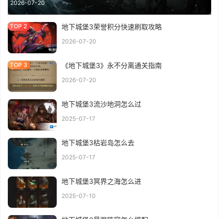
2026-07-20
地下城堡3荣誉积分快速刷取攻略
2026-07-20
《地下城堡3》永不分离通关指南
2026-07-20
地下城堡3流沙地洞怎么过
2025-07-17
地下城堡3枯岩岛怎么去
2025-07-17
地下城堡3冥界之海怎么进
2025-07-10