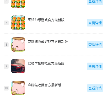
查看详情
6
烹饪幻想游戏官方最新版
查看详情
7
麻糬猫收藏游戏官方最新版
查看详情
8
驾驶学校模拟官方最新版
查看详情
9
麻糬猫收藏官方最新版
查看详情
10