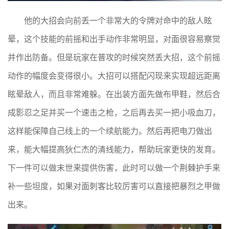
他的大招会向前丢一个非常大的令牌对命中的敌人眩
晕，这个技能的前摇和出手动作非常明显，对面很容易察觉
并作出防备。但是玩家在普攻的时候突然丢大招，这个前摇
动作的幅度会变得很小。大招可以搭配闪现来实现超远距离
眩晕敌人，而且非常难躲。在出装方面先做布甲鞋，然后合
成影忍之足并买一个速击之枪，之后再去买一把小吸血刀，
这样能保障自己线上的一个续航能力。然后再把电刀做出
来，能大幅提高狄仁杰的清线能力，帮助玩家更快的发育。
下一件可以做末世来提供伤害，此时可以做一个荆棘护手来
补一些坦度，如果对面刺客比较厉害可以直接把暴烈之甲做
出来。