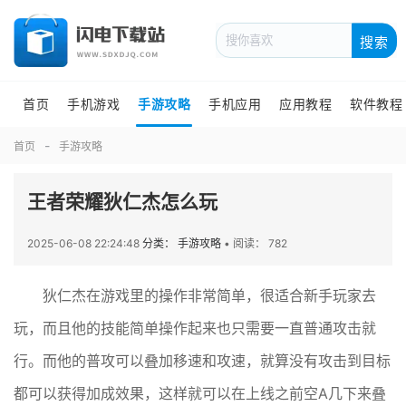
搜索
首页
手机游戏
手游攻略
手机应用
应用教程
软件教程
首页
手游攻略
王者荣耀狄仁杰怎么玩
2025-06-08 22:24:48
分类： 手游攻略
•
阅读： 782
狄仁杰在游戏里的操作非常简单，很适合新手玩家去
玩，而且他的技能简单操作起来也只需要一直普通攻击就
行。而他的普攻可以叠加移速和攻速，就算没有攻击到目标
都可以获得加成效果，这样就可以在上线之前空A几下来叠