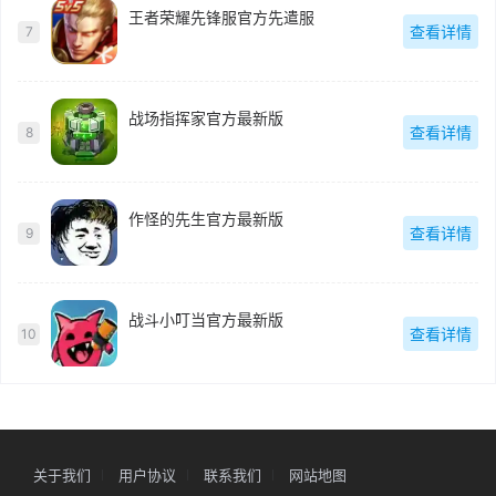
王者荣耀先锋服官方先遣服
查看详情
7
战场指挥家官方最新版
查看详情
8
作怪的先生官方最新版
查看详情
9
战斗小叮当官方最新版
查看详情
10
关于我们
用户协议
联系我们
网站地图