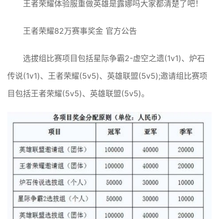
王者荣耀体验服重做英雄是露娜吗大家都清楚了吧！
王者荣耀82万赛事奖金 官方公告
选拔组比赛项目包括星际争霸2-虚空之遗(1v1)、炉石
传说(1v1)、王者荣耀(5v5)、英雄联盟(5v5);邀请组比赛项
目包括王者荣耀(5v5)、英雄联盟(5v5)。