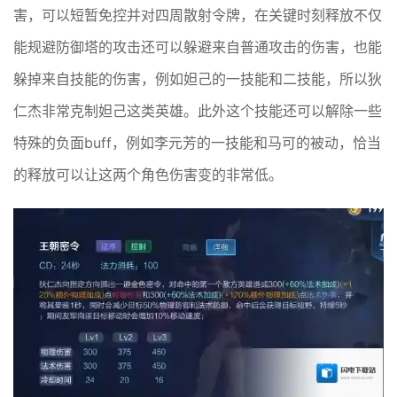
害，可以短暂免控并对四周散射令牌，在关键时刻释放不仅
能规避防御塔的攻击还可以躲避来自普通攻击的伤害，也能
躲掉来自技能的伤害，例如妲己的一技能和二技能，所以狄
仁杰非常克制妲己这类英雄。此外这个技能还可以解除一些
特殊的负面buff，例如李元芳的一技能和马可的被动，恰当
的释放可以让这两个角色伤害变的非常低。