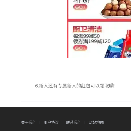
6.新人还有专属新人的红包可以领取哟！
关于我们
用户协议
联系我们
网站地图