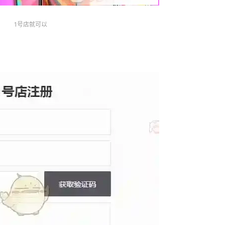
1号店就可以