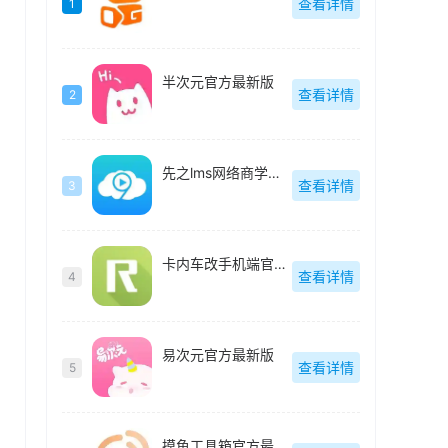
查看详情
1
半次元官方最新版
查看详情
2
先之lms网络商学院最新版
查看详情
3
卡内车改手机端官方最新版
查看详情
4
易次元官方最新版
查看详情
5
摸鱼工具箱官方最新版