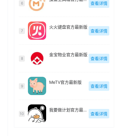
查看详情
6
火火键盘官方最新版
查看详情
7
金宝物业官方最新版
查看详情
8
MeTV官方最新版
查看详情
9
我要做计划官方最新版
查看详情
10