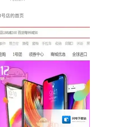
1号店的首页