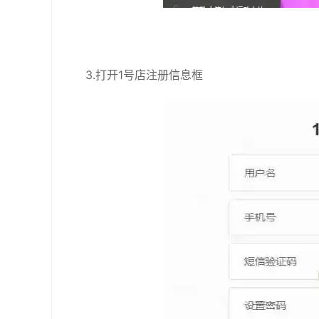
3.打开1号店注册信息框