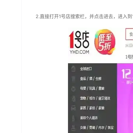
2.直接打开1号店搜索栏，并点击进去，进入到