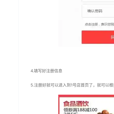
4.填写好注册信息
5.注册好就可以进入到1号店首页了，就可以