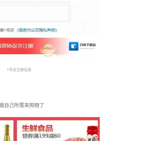
1号店注册信息
根据自己所需来购物了