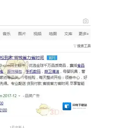
1号店新人