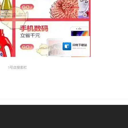
1号店搜索栏