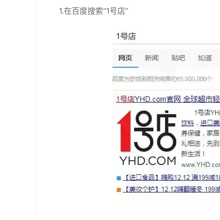
1.在百度搜索“1号店”