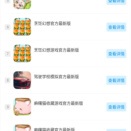
查看详情
5
烹饪幻想官方最新版
查看详情
6
烹饪幻想游戏官方最新版
查看详情
7
驾驶学校模拟官方最新版
查看详情
8
麻糬猫收藏游戏官方最新版
查看详情
9
麻糬猫收藏官方最新版