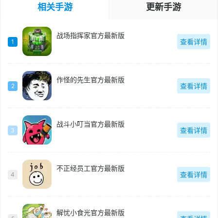
相关手游
更新手游
战场指挥家官方最新版
查看详情
1
作怪的先生官方最新版
查看详情
2
战斗小叮当官方最新版
查看详情
3
不正经员工官方最新版
查看详情
4
解忧小食光官方最新版