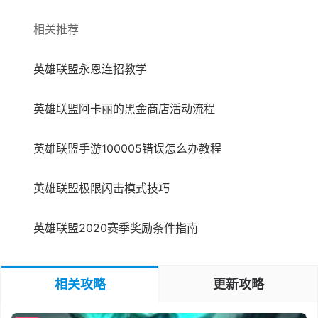
相关推荐
英雄联盟永恩连招教学
英雄联盟阿卡丽的黑金商店活动流程
英雄联盟手游100005错误怎么办教程
英雄联盟极限闪击模式技巧
英雄联盟2020赛季奖励条件指南
相关攻略
更新攻略