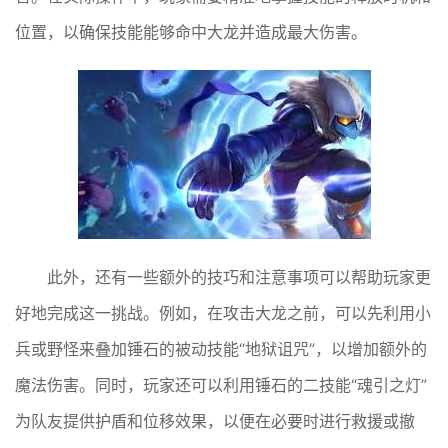
位置，以确保技能能够命中大龙并造成最大伤害。
此外，还有一些额外的技巧和注意事项可以帮助玩家更
好地完成这一挑战。例如，在攻击大龙之前，可以先利用小
兵或野怪来叠加锤石的被动技能“地狱诅咒”，以增加额外的
魔法伤害。同时，玩家还可以利用锤石的二技能“魂引之灯”
为队友提供护盾和位移效果，以便在必要时进行救援或撤