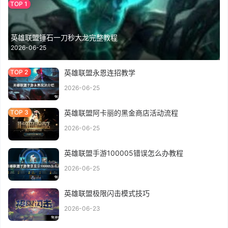
英雄联盟锤石一刀秒大龙完整教程
2026-06-25
英雄联盟永恩连招教学
2026-06-25
英雄联盟阿卡丽的黑金商店活动流程
2026-06-25
英雄联盟手游100005错误怎么办教程
2026-06-25
英雄联盟极限闪击模式技巧
2026-06-23