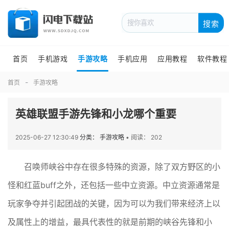
搜索
首页
手机游戏
手游攻略
手机应用
应用教程
软件教程
首页
手游攻略
英雄联盟手游先锋和小龙哪个重要
2025-06-27 12:30:49
分类： 手游攻略
•
阅读： 202
召唤师峡谷中存在很多特殊的资源，除了双方野区的小
怪和红蓝buff之外，还包括一些中立资源。中立资源通常是
玩家争夺并引起团战的关键，因为可以为我们带来经济上以
及属性上的增益，最具代表性的就是前期的峡谷先锋和小