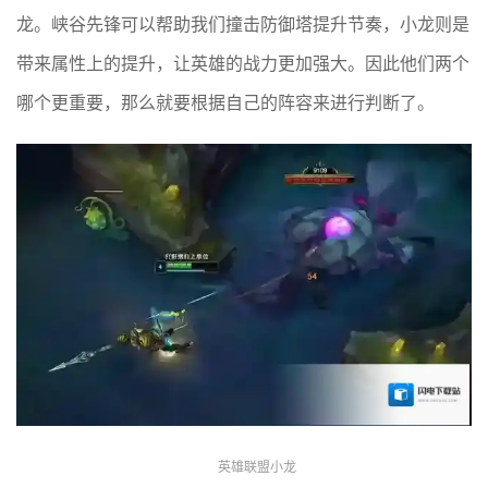
龙。峡谷先锋可以帮助我们撞击防御塔提升节奏，小龙则是
带来属性上的提升，让英雄的战力更加强大。因此他们两个
哪个更重要，那么就要根据自己的阵容来进行判断了。
英雄联盟小龙