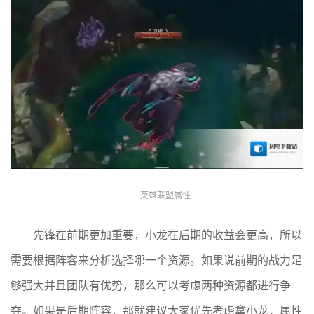
英雄联盟属性
先锋在前期更加重要，小龙在后期的收益会更高，所以
需要根据阵容来分析选择哪一个资源。如果说前期的战力足
够强大并且团队有优势，那么可以考虑两种资源都进行争
夺。如果是后期阵容，那就建议大家优先考虑拿小龙，属性