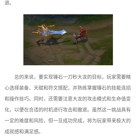
退。
总的来说，要实现锤石一刀秒大龙的目标，玩家需要精
心选择装备、天赋和符文搭配，并熟练掌握锤石的技能连招
和操作技巧。同时，还需要注意大龙的攻击模式和生命值变
化，以便在合适的时机进行攻击和撤退。虽然这一挑战具有
一定的难度和风险，但一旦成功完成，将为玩家带来极大的
成就感和满足感。