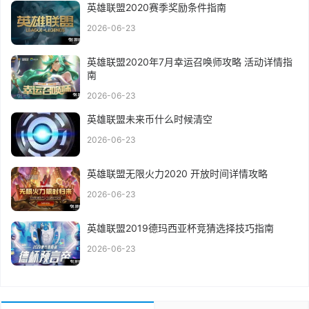
英雄联盟2020赛季奖励条件指南
2026-06-23
英雄联盟2020年7月幸运召唤师攻略 活动详情指
南
2026-06-23
英雄联盟未来币什么时候清空
2026-06-23
英雄联盟无限火力2020 开放时间详情攻略
2026-06-23
英雄联盟2019德玛西亚杯竞猜选择技巧指南
2026-06-23