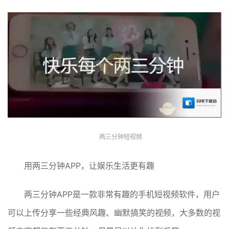
两三分钟短视频
用两三分钟APP，让娱乐生活更有趣
两三分钟APP是一款非常有趣的手机短视频软件，用户
可以上传分享一些经典风趣、幽默搞笑的视频，大多数的视