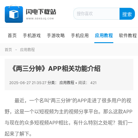
搜索
首页
手机游戏
手游攻略
手机应用
应用教程
软件教程
首页
应用教程
《两三分钟》APP相关功能介绍
2025-06-27 21:35:27
分类： 应用教程
•
阅读： 421
最近，一个名叫“两三分钟”的APP走进了很多用户的视
野，这是一个以短视频为主的视频分享平台。那么这款APP
与现在的众多短视频APP相比，有什么特别之处呢？我们一
起来了解下。