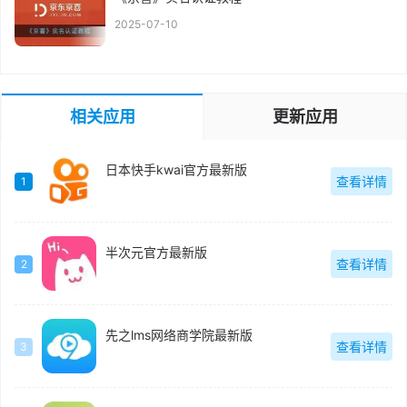
2025-07-10
相关应用
更新应用
日本快手kwai官方最新版
查看详情
1
半次元官方最新版
查看详情
2
先之lms网络商学院最新版
查看详情
3