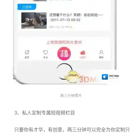
两三分钟照片
3、私人定制专属短视频栏目
只要你有才华，有创意，两三分钟可以完全为你定制只