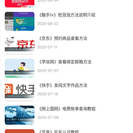
2025-06-24
《触手tv》抢泡泡方法说明介绍
2025-06-22
《京东》预约商品查看方法
2025-07-11
《学信网》查看绑定邮箱方法
2025-07-07
《快手》发纯文字作品方法
2025-07-18
《网上国网》电费账单查询教程
2025-07-09
《京喜》实名认证教程