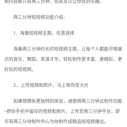
频内容都只有两三分钟，但是足以让你找到乐趣。
两三分钟短视频功能介绍：
1、海量短视频主题，任意选择
海量两三分钟时长的短视频主题，让每个人都能尽情展
示的音乐、舞蹈、表演才华，轻松制作更丰富、更精彩、更
好玩的短视频。
2、上传视频和照片，马上帮你变大片
如果想拥有更独特的体验，请使用两三分钟云制作功能
–把你手机中留存的视频和照片，上传至两三分钟平台，即
可有两三分钟制作中心为你制作成精品短视频播出。