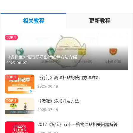
相关教程
更新教程
《支付宝》领取滴滴出行红包方法介绍
2025-06-27
《钉钉》高温补贴的使用方法攻略
2025-06-19
《啫喱》添加好友方法
2025-07-18
2017《淘宝》双十一购物津贴相关问题解答