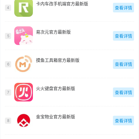
卡内车改手机端官方最新版
查看详情
4
易次元官方最新版
查看详情
5
摸鱼工具箱官方最新版
查看详情
6
火火键盘官方最新版
查看详情
7
金宝物业官方最新版
查看详情
8