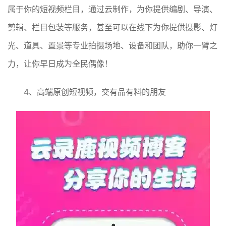
属于你的短视频栏目，通过云制作，为你提供编剧、导演、
剪辑、栏目包装等服务，甚至可以在线下为你提供摄影、灯
光、道具、置景等专业拍摄场地、设备和团队，助你一臂之
力，让你早日成为全民偶像！
4、高端原创短视频，交有品有料的朋友