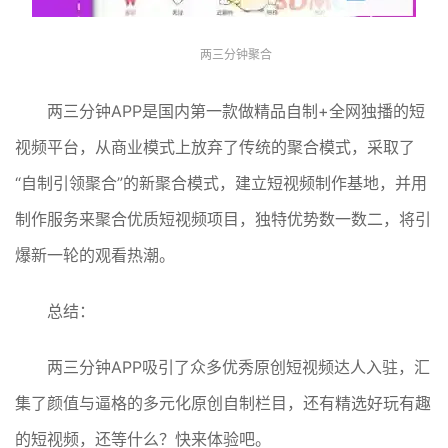
两三分钟聚合
两三分钟APP是国内第一款做精品自制+全网独播的短
视频平台，从商业模式上放弃了传统的聚合模式，采取了
“自制引领聚合”的新聚合模式，建立短视频制作基地，并用
制作服务来聚合优质短视频项目，独特优势数一数二，将引
爆新一轮的观看热潮。
总结：
两三分钟APP吸引了众多优秀原创短视频达人入驻，汇
集了颜值与逼格的多元化原创自制栏目，还有精选好玩有趣
的短视频，还等什么？快来体验吧。