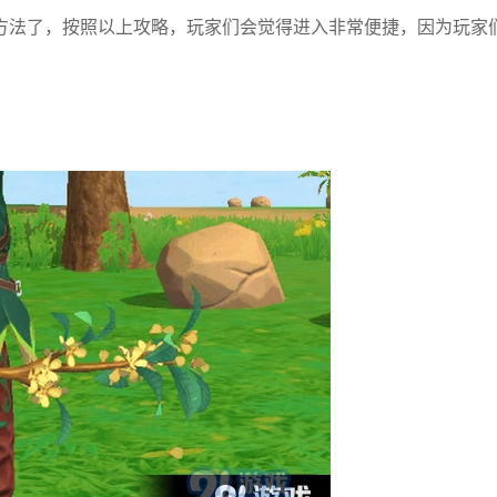
方法了，按照以上攻略，玩家们会觉得进入非常便捷，因为玩家