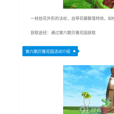
一枝桂花外形的法杖，自带花瓣飘落特效，如
获取途径：通过第六期贝雅花园获取
第六期贝雅花园活动介绍