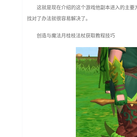
这就是现在介绍的这个游戏他副本进入的主要
找对了办法就很容易解决了。
创造与魔法月桂枝法杖获取教程技巧