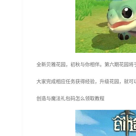
全新贝雅花园，初秋与你相伴。第六期花园将于
大家完成相应任务获得经验，升级花园，就可
创造与魔法礼包码怎么领取教程