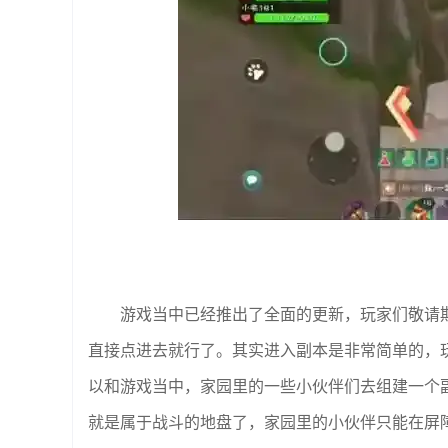
游戏当中已经推出了全面的更新，玩家们敬请
直接点进去就行了。其实进入副本是非常简单的，
以和游戏当中，家园里的一些小伙伴们去组建一个
就是属于战斗的地盘了，家园里的小伙伴只能在屏障