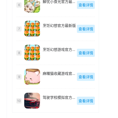
解忧小食光官方最新版
查看详情
6
烹饪幻想官方最新版
查看详情
7
烹饪幻想游戏官方最新版
查看详情
8
麻糬猫收藏游戏官方最新版
查看详情
9
驾驶学校模拟官方最新版
查看详情
10