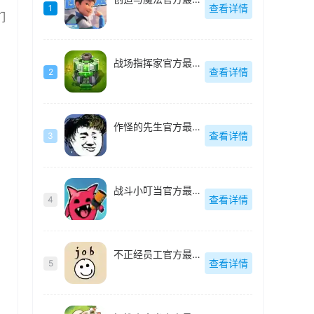
查看详情
1
们
战场指挥家官方最新版
查看详情
2
作怪的先生官方最新版
查看详情
3
战斗小叮当官方最新版
查看详情
4
不正经员工官方最新版
查看详情
5