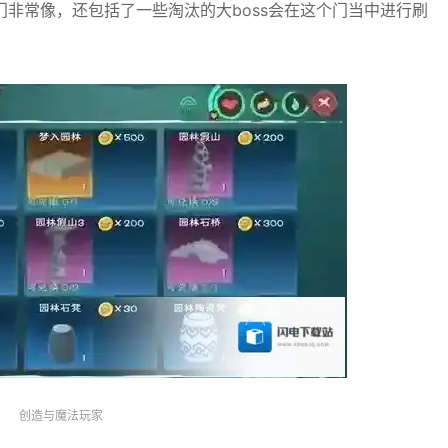
非常像，还包括了一些淘汰的大boss会在这个门当中进行刷
创造与魔法玩家