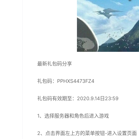
最新礼包码分享
礼包码：PPHXS4473FZ4
礼包码有效期至：2020.9.14日23:59
1、选择服务器和角色后进入游戏
2、点击界面左上方的菜单按钮-进入设置页面