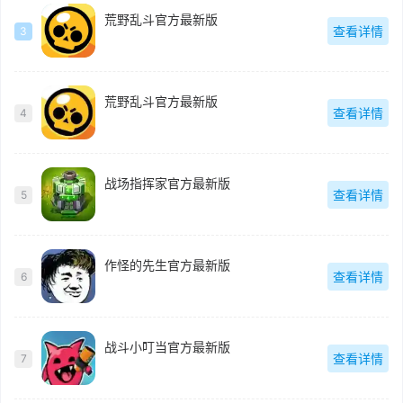
荒野乱斗官方最新版
查看详情
3
荒野乱斗官方最新版
查看详情
4
战场指挥家官方最新版
查看详情
5
作怪的先生官方最新版
查看详情
6
战斗小叮当官方最新版
查看详情
7