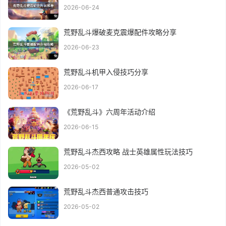
2026-06-24
荒野乱斗爆破麦克震爆配件攻略分享
2026-06-23
荒野乱斗机甲入侵技巧分享
2026-06-17
《荒野乱斗》六周年活动介绍
2026-06-15
荒野乱斗杰西攻略 战士英雄属性玩法技巧
2026-05-02
荒野乱斗杰西普通攻击技巧
2026-05-02