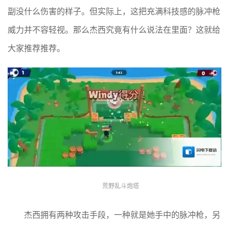
副没什么伤害的样子。但实际上，这把充满科技感的脉冲枪
威力并不容轻视。那么杰西究竟有什么说法在里面？这就给
大家推荐推荐。
荒野乱斗炮塔
杰西拥有两种攻击手段，一种就是她手中的脉冲枪，另