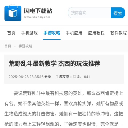
搜索
首页
手机游戏
手游攻略
手机应用
应用教程
软件教程
首页
手游攻略
荒野乱斗最新教学 杰西的玩法推荐
2025-06-28 23:35:16
分类： 手游攻略
•
阅读： 941
要说荒野乱斗中最有科技感的英雄，那么杰西肯定榜上
有名。她不像其他英雄一样，喜欢真枪实弹，对所有物品或
生物造成毁灭的打击伤害。她拥有一把独特的脉冲枪，这把
枪的威力看上去轻轻飘飘的，子弹速度也很慢，完全就是一