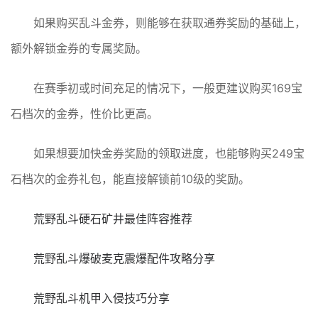
如果购买乱斗金券，则能够在获取通券奖励的基础上，
额外解锁金券的专属奖励。
在赛季初或时间充足的情况下，一般更建议购买169宝
石档次的金券，性价比更高。
如果想要加快金券奖励的领取进度，也能够购买249宝
石档次的金券礼包，能直接解锁前10级的奖励。
荒野乱斗硬石矿井最佳阵容推荐
荒野乱斗爆破麦克震爆配件攻略分享
荒野乱斗机甲入侵技巧分享