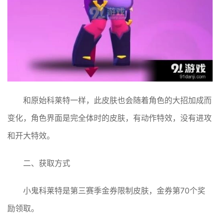
和原始科莱特一样，此皮肤也会随着角色的大招加成而
变化，角色界面是完全体时的皮肤，有动作特效，没有进攻
和开大特效。
二、获取方式
小鬼科莱特是第三赛季金券限制皮肤，金券第70个奖
励领取。