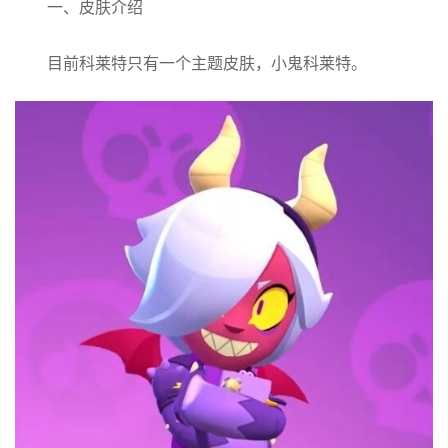
一、皮肤介绍
目前科莱特只有一个主题皮肤，小鬼科莱特。