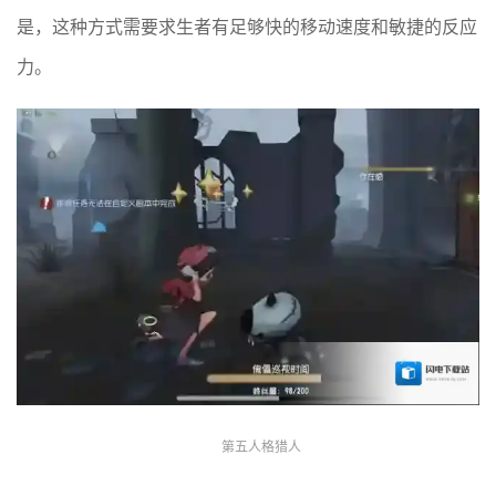
是，这种方式需要求生者有足够快的移动速度和敏捷的反应
力。
第五人格猎人