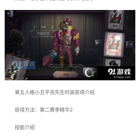
第五人格小丑平克先生时装获得介绍
获得方法：第二赛季精华2
技能介绍