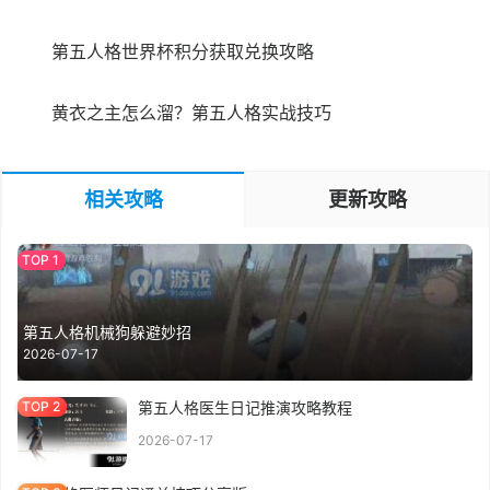
第五人格世界杯积分获取兑换攻略
黄衣之主怎么溜？第五人格实战技巧
相关攻略
更新攻略
第五人格机械狗躲避妙招
2026-07-17
第五人格医生日记推演攻略教程
2026-07-17