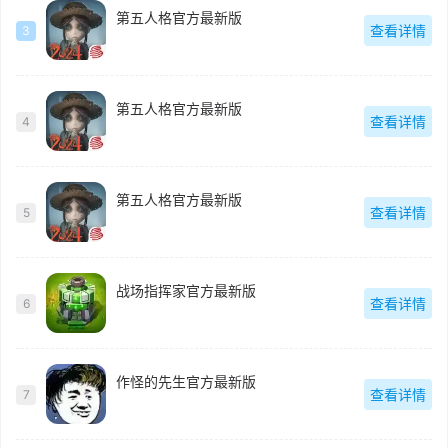
第五人格官方最新版
查看详情
3
第五人格官方最新版
查看详情
4
第五人格官方最新版
查看详情
5
战场指挥家官方最新版
查看详情
6
作怪的先生官方最新版
查看详情
7