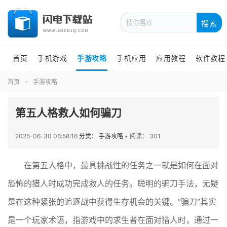
搜索
首页
手机游戏
手游攻略
手机应用
应用教程
软件教程
首页
手游攻略
第五人格救人如何骗刀
2025-06-30 06:58:16
分类： 手游攻略
•
阅读： 301
在第五人格中，最具挑战性的任务之一就是如何在面对
恐怖的猎人时成功完成救人的任务。聪明的骗刀手法，无疑
是在这种紧张的追逐战中获得生存机会的关键。“骗刀”其实
是一个玩家术语，指游戏中的求生者在面对猎人时，通过一