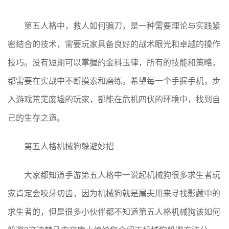
第五人格中，救人如何骗刀，是一种需要理论与实践紧
密结合的技术，需要玩家具备良好的战术眼光和卓越的操作
技巧。没有短期可以掌握的金科玉律，所有的技能和策略，
都需要在实战中不断摸索和磨练。希望每一个手握手机，步
入游戏荒芜废墟的玩家，都能在危机四伏的环境中，找到自
己的生存之道。
第五人格机械狗躲避妙招
大家都知道手游第五人格中一说起机械狗很多求生者玩
家肯定会咬牙切齿，因为机械狗就是屠夫用来寻找影藏中的
求生者的，但是很多小伙伴都不知道第五人格机械狗该如何