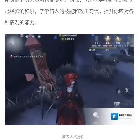
能对你的骗刀策略构成威胁。为此，你还需要不断学习和实
战经验的积累，了解猎人的技能和攻击习惯，提升你应对各
种情况的能力。
第五人格对你