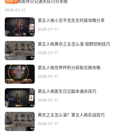
第五人格医师日记通关技巧分享版
2026-07-17
第五人格小丑平克先生时装攻略分享
2026-07-17
第五人格黄衣之主怎么溜 视野控制技巧
2026-07-17
第五人格世界杯积分获取兑换攻略
2026-07-17
第五人格医生日记副本通关技巧
2026-07-17
黄衣之主怎么溜？第五人格实战技巧
2026-07-17