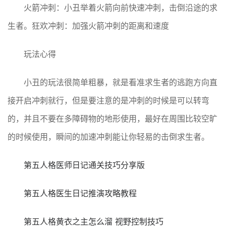
火箭冲刺：小丑举着火箭向前快速冲刺，击倒沿途的求
生者。狂欢冲刺：加强火箭冲刺的距离和速度
玩法心得
小丑的玩法很简单粗暴，就是看准求生者的逃跑方向直
接开启冲刺就行，但是要注意的是冲刺的时候是可以转弯
的，并且不要在多障碍物的地形使用，最好在周围比较空旷
的时候使用，瞬间的加速冲刺能让你轻易的击倒求生者。
第五人格医师日记通关技巧分享版
第五人格医生日记推演攻略教程
第五人格黄衣之主怎么溜 视野控制技巧