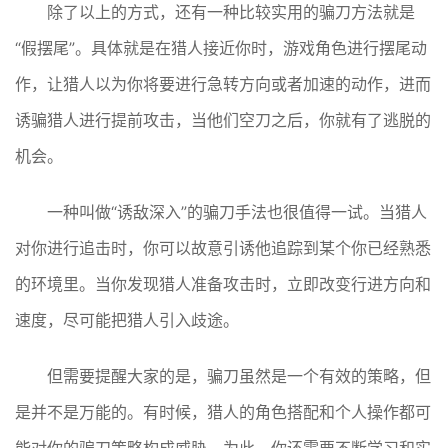
除了以上的方式，还有一种比较实用的骗刀方法就是
“假摆尾”。具体就是在猎人接近你时，游戏角色进行摆尾动
作，让猎人以为你将要进行急转方向或者加速的动作，进而
诱骗猎人进行提前攻击，当他们空刀之后，你就有了逃脱的
机会。
一种叫做“诱敌深入”的骗刀手法也很值得一试。当猎人
对你进行追击时，你可以故意引诱他追踪到某个你已经熟悉
的环境里。当你发现猎人准备攻击时，立即改变行进方向和
速度，尽可能把猎人引入歧途。
但需要提醒大家的是，骗刀虽然是一个有效的策略，但
是并不是万能的。有时候，猎人的角色搭配和个人操作都可