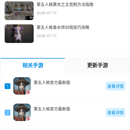
第五人格黄衣之主克制方法指南
2026-07-17
第五人格香水师对局技巧攻略
2026-07-17
相关手游
更新手游
第五人格官方最新版
查看详情
1
第五人格官方最新版
查看详情
2