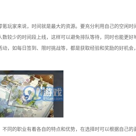
零氪玩家来说，时间就是最大的资源。要充分利用自己的空闲时
人数较少的时间段上线，这样可以避免排队等待，同时也能更好
活动，如每日签到、限时挑战等，都是获取经验和奖励的好机会
。不同的职业有着各自的特点和优势，在选择时可以根据自己的