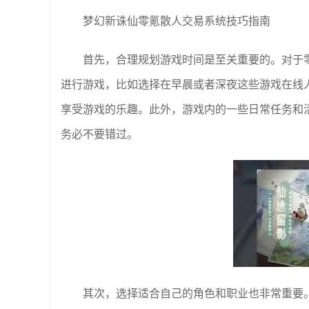
梦幻新诛仙零氪散人交易系统技巧指南
首先，合理规划游戏时间是至关重要的。对于
进行游戏，比如选择在早晨或者深夜这些游戏在线
享受游戏的乐趣。此外，游戏内的一些日常任务和
务必不要错过。
其次，选择适合自己的角色和职业也非常重要