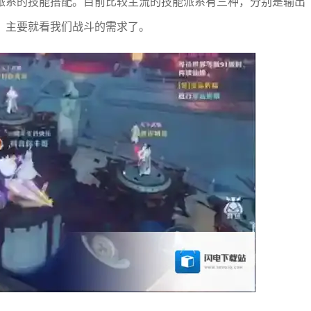
派系的技能搭配。目前比较主流的技能派系有三种，分别是输出
，主要就看我们战斗的需求了。