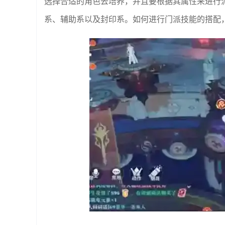
选择合适的角色去培养，并且要根据其属性来进行
系、辅助系以及封印系。如何进行门派技能的搭配