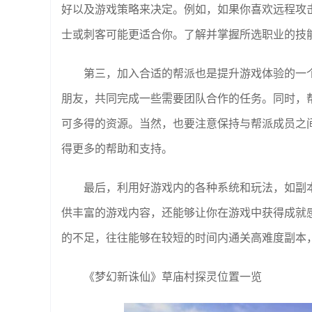
好以及游戏策略来决定。例如，如果你喜欢远程攻
士或刺客可能更适合你。了解并掌握所选职业的技
第三，加入合适的帮派也是提升游戏体验的一
朋友，共同完成一些需要团队合作的任务。同时，
可多得的资源。当然，也要注意保持与帮派成员之
得更多的帮助和支持。
最后，利用好游戏内的各种系统和玩法，如副
供丰富的游戏内容，还能够让你在游戏中获得成就
的不足，往往能够在较短的时间内通关高难度副本
《梦幻新诛仙》草庙村探灵位置一览