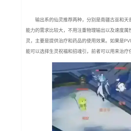
输出系的仙灵推荐两种，分别是南疆古巫和天
能力的需求比较大，不用注重物理输出以及速度属
灵，主要是提供治疗和药品的使用效果。如果是P
能可以选择生灵祝福和招魂引，前者可以用来治疗