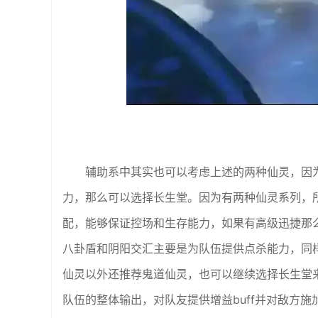
辅助系中其实也可以考虑上述的两种仙灵，因
力，那么可以选择长生堂。因为有两种仙灵系列，
配，能够保证控场和生存能力，如果有高级迅捷那
八卦盾和阴阳交汇主要是为队伍提供点杀能力，同
仙灵以外还推荐鬼道仙灵，也可以继续选择长生堂
队伍的整体输出，对队友提供增益buff并对敌方施加d