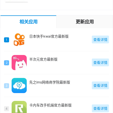
相关应用
更新应用
日本快手kwai官方最新版
查看详情
1
半次元官方最新版
查看详情
2
先之lms网络商学院最新版
查看详情
3
卡内车改手机端官方最新版
查看详情
4