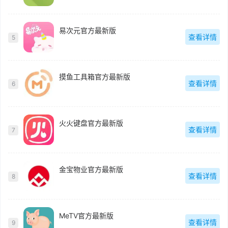
易次元官方最新版
查看详情
5
摸鱼工具箱官方最新版
查看详情
6
火火键盘官方最新版
查看详情
7
金宝物业官方最新版
查看详情
8
MeTV官方最新版
查看详情
9