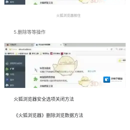
火狐浏览器按住
5.删除等等操作
火狐浏览器安全选项关闭方法
《火狐浏览器》删除浏览数据方法