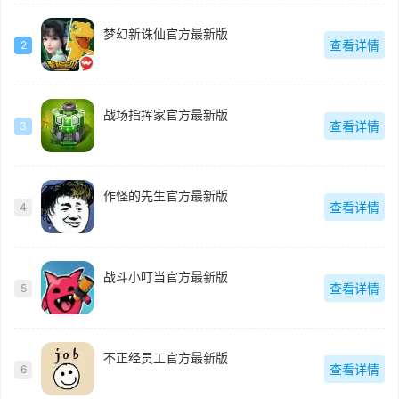
梦幻新诛仙官方最新版
查看详情
2
战场指挥家官方最新版
查看详情
3
作怪的先生官方最新版
查看详情
4
战斗小叮当官方最新版
查看详情
5
不正经员工官方最新版
查看详情
6