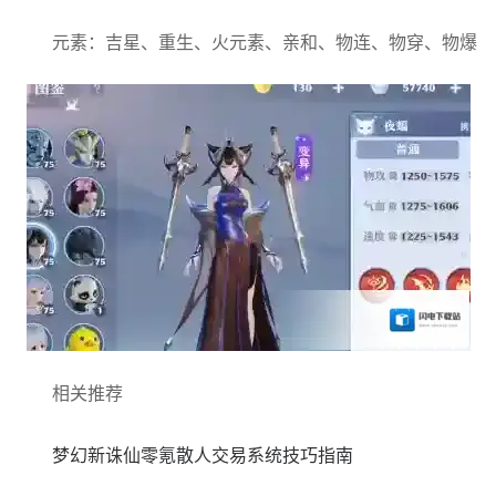
元素：吉星、重生、火元素、亲和、物连、物穿、物爆
相关推荐
梦幻新诛仙零氪散人交易系统技巧指南