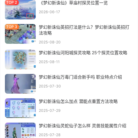
《梦幻新诛仙》草庙村探灵位置一览
2026-06-17
梦幻新诛仙英招打法是什么？梦幻新诛仙英招打
法攻略
2025-08-20
梦幻新诛仙河阳城探灵攻略 25个探灵位置攻略
2025-08-11
梦幻新诛仙万毒门适合新手吗 职业特点介绍
2025-07-30
梦幻新诛仙怎么加点 潜能点重置方法攻略
2025-07-29
梦幻新诛仙灵蛇仙子怎么样 灵兽技能属性介绍
2025-07-28