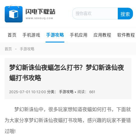
搜索
首页
手机游戏
手游攻略
手机应用
应用教程
软件教程
首页
手游攻略
梦幻新诛仙夜蝠怎么打书？梦幻新诛仙夜
蝠打书攻略
2025-07-01 10:12:00
分类： 手游攻略
•
阅读： 661
梦幻新诛仙中，很多玩家想知道夜蝠如何打书，下面就
为大家分享梦幻新诛仙夜蝠打书攻略，感兴趣的玩家不要错
过哦!