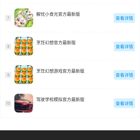
解忧小食光官方最新版
查看详情
7
烹饪幻想官方最新版
查看详情
8
烹饪幻想游戏官方最新版
查看详情
9
驾驶学校模拟官方最新版
查看详情
10