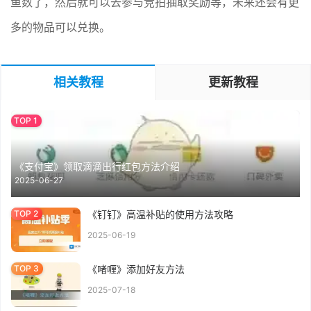
鱼数了，然后就可以去参与竞拍抽取奖励等，未来还会有更
多的物品可以兑换。
相关教程
更新教程
《支付宝》领取滴滴出行红包方法介绍
2025-06-27
《钉钉》高温补贴的使用方法攻略
2025-06-19
《啫喱》添加好友方法
2025-07-18