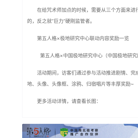
在给咒术师加点的时候，需要从三个方面来进
的，反之就”巨力“硬刚监管者。
第五人格×极地研究中心联动内容奖励一览
第五人格×中国极地研究中心（中国极地研究所
活动期间，访客们通过参与活动推进剧情、完
地、头像、头像框、涂鸦、归宿唱片等丰厚奖励~
更多活动详情，请查看长图：