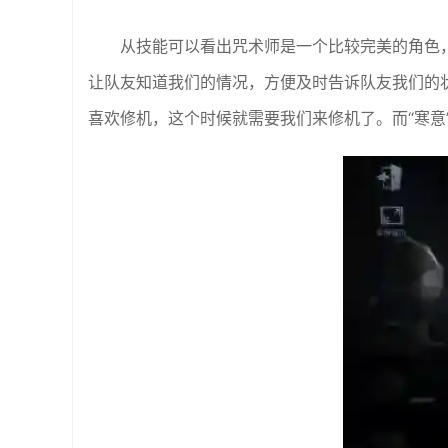
从技能可以看出咒术师是一个比较完美的角色，
让队友知道我们的情况，方便及时告诉队友我们的
喜欢修机，这个时候就需要我们来修机了。而“寒