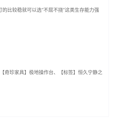
的比较稳就可以选“不屈不挠”这类生存能力强
、【奇珍家具】极地操作台、【标签】恒久宁静之