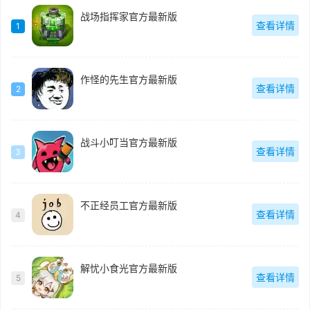
战场指挥家官方最新版
查看详情
1
作怪的先生官方最新版
查看详情
2
战斗小叮当官方最新版
查看详情
3
不正经员工官方最新版
查看详情
4
解忧小食光官方最新版
查看详情
5