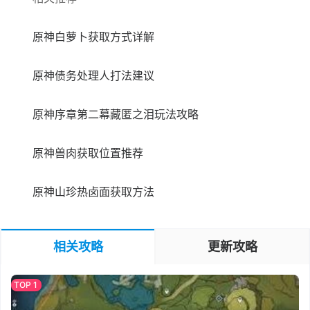
原神白萝卜获取方式详解
原神债务处理人打法建议
原神序章第二幕藏匿之泪玩法攻略
原神兽肉获取位置推荐
原神山珍热卤面获取方法
相关攻略
更新攻略