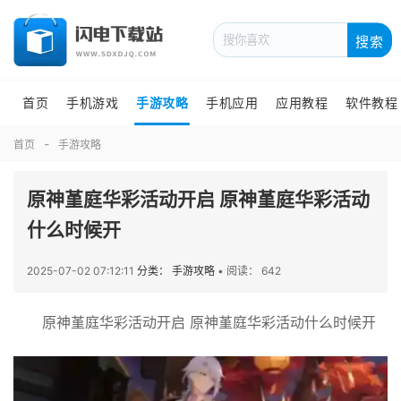
搜索
首页
手机游戏
手游攻略
手机应用
应用教程
软件教程
首页
手游攻略
原神堇庭华彩活动开启 原神堇庭华彩活动
什么时候开
2025-07-02 07:12:11
分类： 手游攻略
•
阅读： 642
原神堇庭华彩活动开启 原神堇庭华彩活动什么时候开