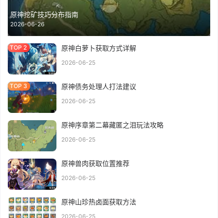
原神挖矿技巧分布指南
2026-06-26
原神白萝卜获取方式详解
2026-06-25
原神债务处理人打法建议
2026-06-25
原神序章第二幕藏匿之泪玩法攻略
2026-06-25
原神兽肉获取位置推荐
2026-06-25
原神山珍热卤面获取方法
2026-06-25