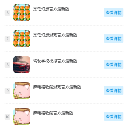
烹饪幻想官方最新版
查看详情
6
烹饪幻想游戏官方最新版
查看详情
7
驾驶学校模拟官方最新版
查看详情
8
麻糬猫收藏游戏官方最新版
查看详情
9
麻糬猫收藏官方最新版
查看详情
10