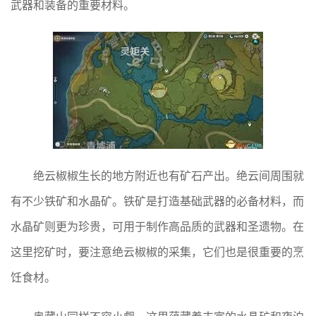
武器和装备的重要材料。
绝云椒椒生长的地方附近也有矿石产出。绝云间周围就
有不少铁矿和水晶矿。铁矿是打造基础武器的必备材料，而
水晶矿则更为珍贵，可用于制作高品质的武器和圣遗物。在
这里挖矿时，要注意绝云椒椒的采集，它们也是很重要的烹
饪食材。