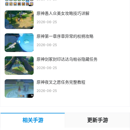
原神愚人众美女攻略技巧详解
2026-06-25
原神第一章序章异常的权柄攻略
2026-06-25
原神剑冢封印达达乌帕谷隐藏任务
2026-06-25
原神夜叉之愿任务完整教程
2026-06-25
相关手游
更新手游