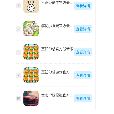
不正经员工官方最新版
查看详情
6
解忧小食光官方最新版
查看详情
7
烹饪幻想官方最新版
查看详情
8
烹饪幻想游戏官方最新版
查看详情
9
驾驶学校模拟官方最新版
查看详情
10