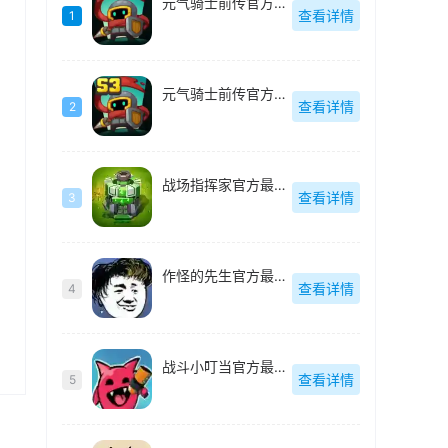
元气骑士前传官方最新版
查看详情
1
元气骑士前传官方最新版
查看详情
2
战场指挥家官方最新版
查看详情
3
作怪的先生官方最新版
查看详情
4
战斗小叮当官方最新版
查看详情
5