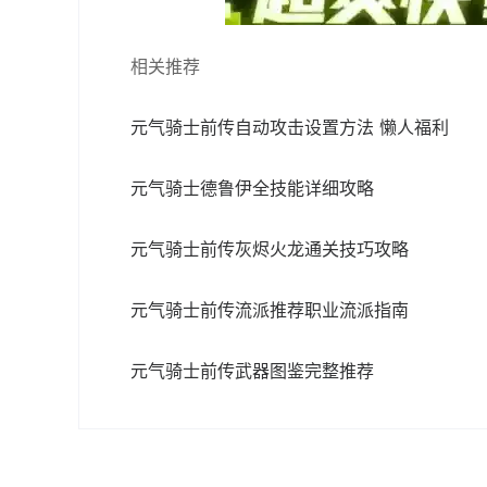
相关推荐
元气骑士前传自动攻击设置方法 懒人福利
元气骑士德鲁伊全技能详细攻略
元气骑士前传灰烬火龙通关技巧攻略
元气骑士前传流派推荐职业流派指南
元气骑士前传武器图鉴完整推荐