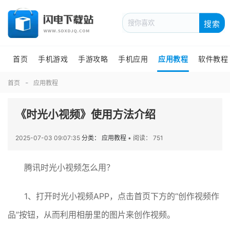
搜索
首页
手机游戏
手游攻略
手机应用
应用教程
软件教程
首页
应用教程
《时光小视频》使用方法介绍
2025-07-03 09:07:35
分类： 应用教程
•
阅读： 751
腾讯时光小视频怎么用？
1、打开时光小视频APP，点击首页下方的“创作视频作
品”按钮，从而利用相册里的图片来创作视频。