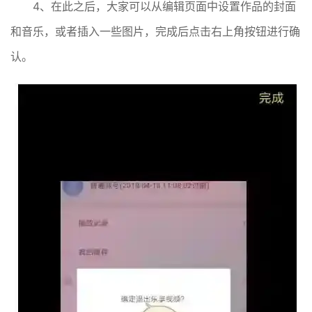
4、在此之后，大家可以从编辑页面中设置作品的封面
和音乐，或者插入一些图片，完成后点击右上角按钮进行确
认。