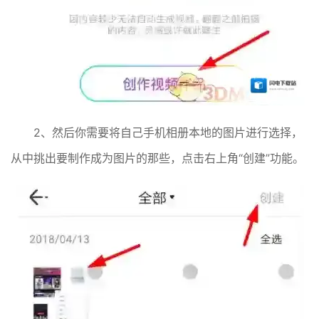
2、然后你需要将自己手机相册本地的图片进行选择，
从中挑出要制作成为图片的那些，点击右上角“创建”功能。