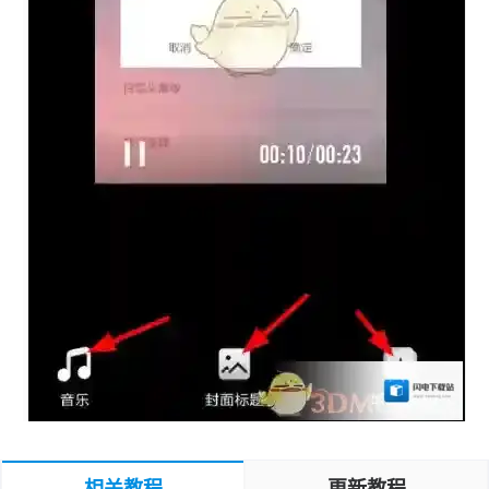
相关教程
更新教程