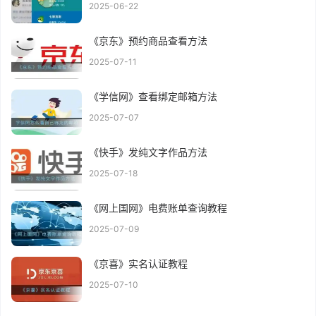
2025-06-22
《京东》预约商品查看方法
2025-07-11
《学信网》查看绑定邮箱方法
2025-07-07
《快手》发纯文字作品方法
2025-07-18
《网上国网》电费账单查询教程
2025-07-09
《京喜》实名认证教程
2025-07-10