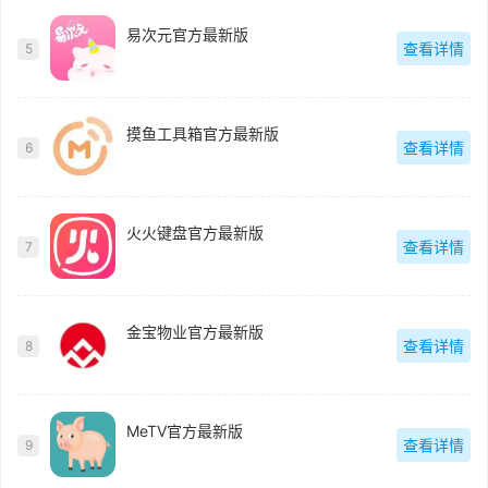
易次元官方最新版
查看详情
5
摸鱼工具箱官方最新版
查看详情
6
火火键盘官方最新版
查看详情
7
金宝物业官方最新版
查看详情
8
MeTV官方最新版
查看详情
9