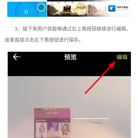
3、接下来用户就能够通过右上角按钮继续进行编辑，
或者直接点击右下角按钮进行保存。