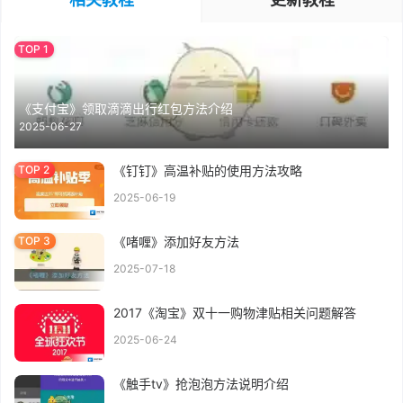
《支付宝》领取滴滴出行红包方法介绍
2025-06-27
《钉钉》高温补贴的使用方法攻略
2025-06-19
《啫喱》添加好友方法
2025-07-18
2017《淘宝》双十一购物津贴相关问题解答
2025-06-24
《触手tv》抢泡泡方法说明介绍