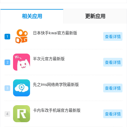
相关应用
更新应用
日本快手kwai官方最新版
查看详情
1
半次元官方最新版
查看详情
2
先之lms网络商学院最新版
查看详情
3
卡内车改手机端官方最新版
查看详情
4