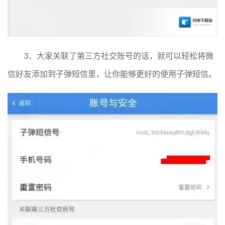
3、大家关联了第三方社交账号的话，就可以轻松将微
信好友添加到子弹短信里，让你能够更好的使用子弹短信。