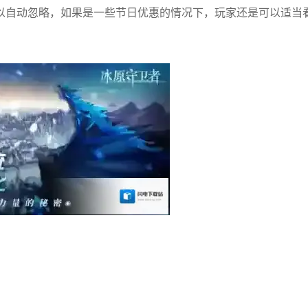
以自动忽略，如果是一些节日优惠的情况下，玩家还是可以适当