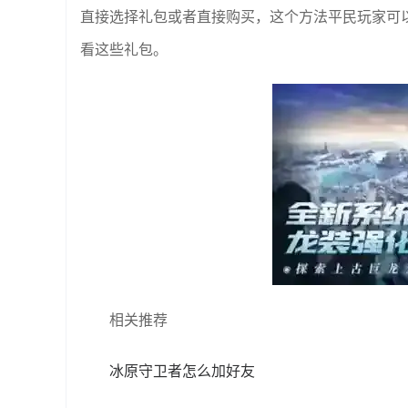
直接选择礼包或者直接购买，这个方法平民玩家可
看这些礼包。
相关推荐
冰原守卫者怎么加好友