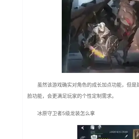
虽然该游戏确实对角色的成长加点功能，但是
脸功能，会更满足玩家的个性定制需求。
冰原守卫者5级龙装怎么拿