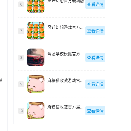
烹饪幻想官方最新版
查看详情
6
烹饪幻想游戏官方最新版
查看详情
7
驾驶学校模拟官方最新版
查看详情
8
捏
麻糬猫收藏游戏官方最新版
查看详情
9
麻糬猫收藏官方最新版
查看详情
10