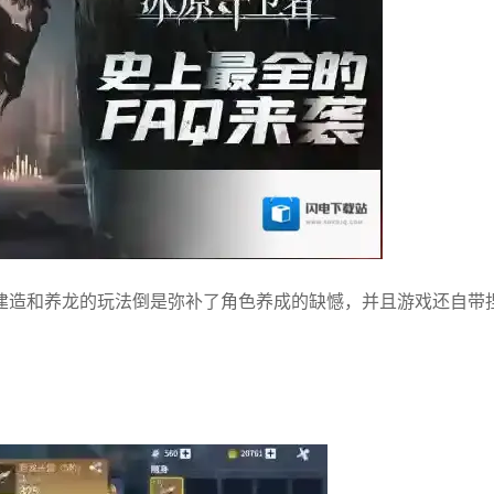
建造和养龙的玩法倒是弥补了角色养成的缺憾，并且游戏还自带