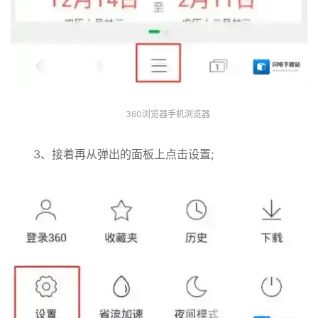
360浏览器手机浏览器
3、接着再从弹出的面板上点击设置;