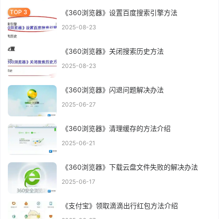
《360浏览器》设置百度搜索引擎方法
2025-08-23
《360浏览器》关闭搜索历史方法
2025-08-23
《360浏览器》闪退问题解决办法
2025-06-27
《360浏览器》清理缓存的方法介绍
2025-06-21
《360浏览器》下载云盘文件失败的解决办法
2025-06-17
《支付宝》领取滴滴出行红包方法介绍