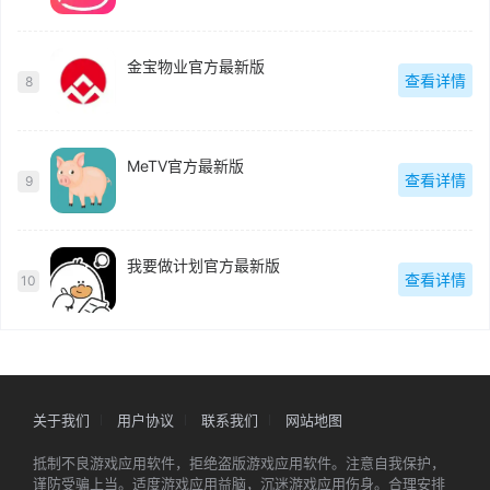
金宝物业官方最新版
查看详情
8
MeTV官方最新版
查看详情
9
我要做计划官方最新版
查看详情
10
关于我们
用户协议
联系我们
网站地图
抵制不良游戏应用软件，拒绝盗版游戏应用软件。注意自我保护，
谨防受骗上当。适度游戏应用益脑，沉迷游戏应用伤身。合理安排