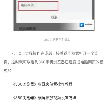
360浏览器在手机上
7、以上步骤操作完成后，接着返回随意打开一个网
页，这时就可以看到360手机浏览器已经变成电脑网页的模
式啦!
《360浏览器》收藏夹位置操作教程
《360浏览器》横屏播放视频设置方法