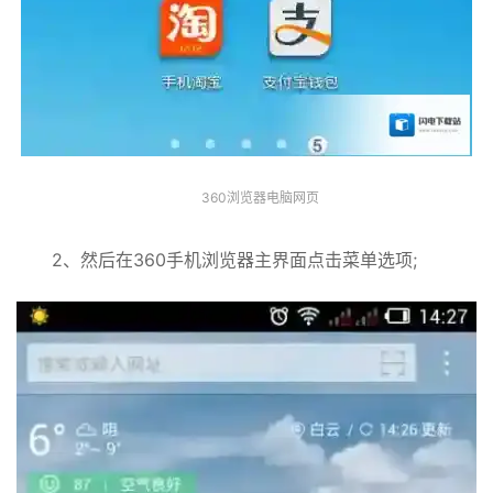
360浏览器电脑网页
2、然后在360手机浏览器主界面点击菜单选项;