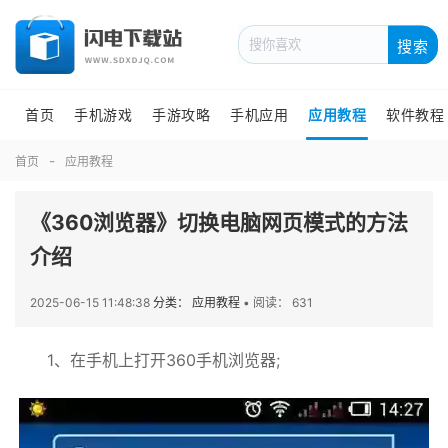
搜索
首页
手机游戏
手游攻略
手机应用
应用教程
软件教程
首页
应用教程
《360浏览器》切换电脑网页模式的方法
介绍
2025-06-15 11:48:38
分类： 应用教程
•
阅读： 631
1、在手机上打开360手机浏览器;