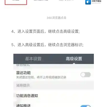
360浏览器点击
4、进入设置页面后，继续点击高级设置;
5、进入高级设置后，继续点击浏览器标识;