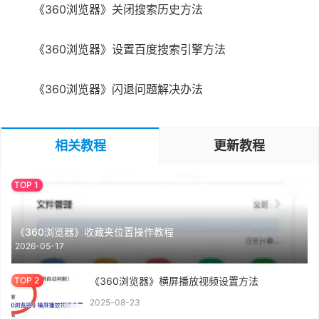
《360浏览器》关闭搜索历史方法
《360浏览器》设置百度搜索引擎方法
《360浏览器》闪退问题解决办法
相关教程
更新教程
《360浏览器》收藏夹位置操作教程
2026-05-17
《360浏览器》横屏播放视频设置方法
2025-08-23