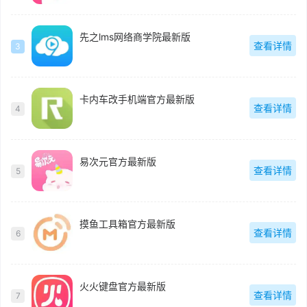
先之lms网络商学院最新版
查看详情
3
卡内车改手机端官方最新版
查看详情
4
易次元官方最新版
查看详情
5
摸鱼工具箱官方最新版
查看详情
6
火火键盘官方最新版
查看详情
7