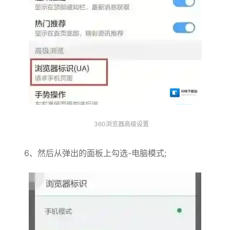
360浏览器高级设置
6、然后从弹出的面板上勾选-电脑模式;