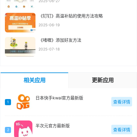
2025-06-27
《钉钉》高温补贴的使用方法攻略
2025-06-19
《啫喱》添加好友方法
2025-07-18
相关应用
更新应用
日本快手kwai官方最新版
查看详情
1
半次元官方最新版
查看详情
2