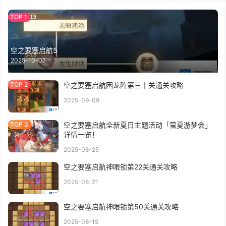
空之要塞启航5
2025-10-07
空之要塞启航困龙阵第三十关通关攻略
2025-09-09
空之要塞启航全新夏日主题活动「萤夏游梦会」
详情一览！
2025-08-25
空之要塞启航神眼锁第22关通关攻略
2025-08-21
空之要塞启航神眼锁第50关通关攻略
2025-08-15