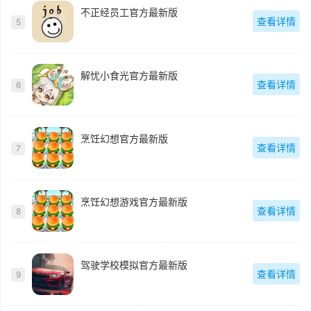
不正经员工官方最新版
查看详情
5
解忧小食光官方最新版
查看详情
6
烹饪幻想官方最新版
查看详情
7
烹饪幻想游戏官方最新版
查看详情
8
驾驶学校模拟官方最新版
查看详情
9