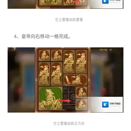
空之要塞启航要塞
4、皇帝向右移动一格完成。
空之要塞启航正方形