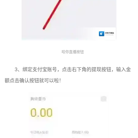
哈你直播按钮
3、绑定支付宝账号，点击右下角的提现按钮，输入金
额点击确认按钮就可以啦！