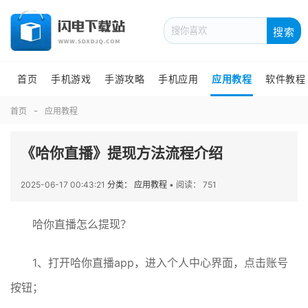
搜索
首页
手机游戏
手游攻略
手机应用
应用教程
软件教程
首页
应用教程
《哈你直播》提现方法流程介绍
2025-06-17 00:43:21
分类： 应用教程
•
阅读： 751
哈你直播怎么提现？
1、打开哈你直播app，进入个人中心界面，点击账号
按钮；