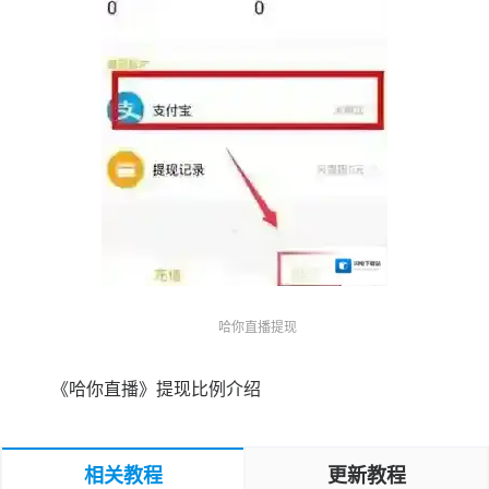
哈你直播提现
《哈你直播》提现比例介绍
相关教程
更新教程