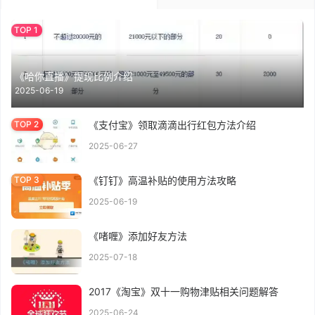
《哈你直播》提现比例介绍
2025-06-19
《支付宝》领取滴滴出行红包方法介绍
2025-06-27
《钉钉》高温补贴的使用方法攻略
2025-06-19
《啫喱》添加好友方法
2025-07-18
2017《淘宝》双十一购物津贴相关问题解答
2025-06-24