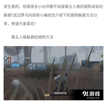
求生者的，但是很多小伙伴都不知道第五人格机械狗该如何
躲避?这边梦马内容库小编给您介绍下机械狗躲避方法分
享，希望大家喜欢！
第五人格躲避机械狗方法