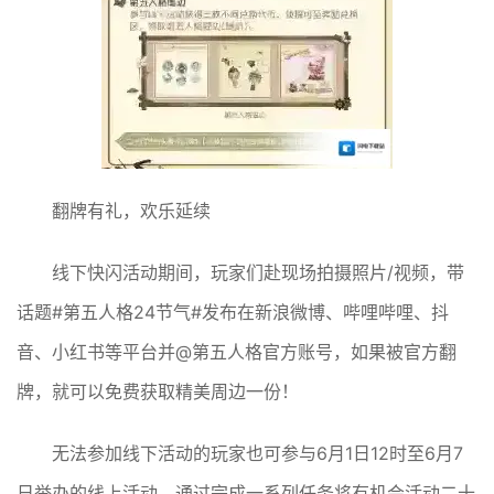
翻牌有礼，欢乐延续
线下快闪活动期间，玩家们赴现场拍摄照片/视频，带
话题#第五人格24节气#发布在新浪微博、哔哩哔哩、抖
音、小红书等平台并@第五人格官方账号，如果被官方翻
牌，就可以免费获取精美周边一份！
无法参加线下活动的玩家也可参与6月1日12时至6月7
日举办的线上活动，通过完成一系列任务将有机会活动二十