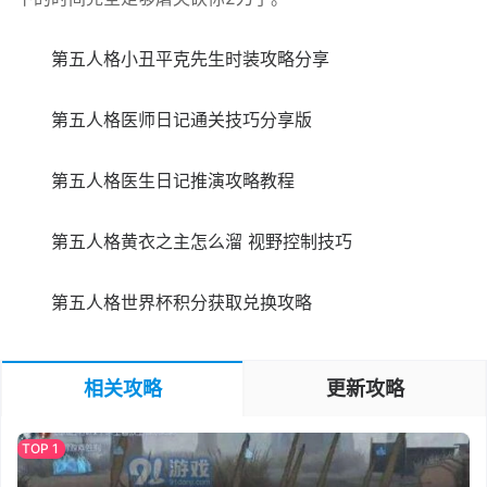
第五人格小丑平克先生时装攻略分享
第五人格医师日记通关技巧分享版
第五人格医生日记推演攻略教程
第五人格黄衣之主怎么溜 视野控制技巧
第五人格世界杯积分获取兑换攻略
相关攻略
更新攻略