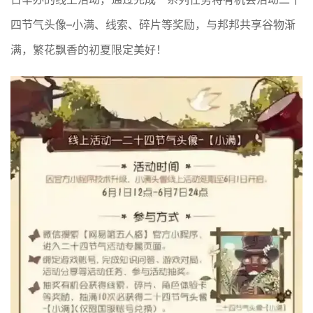
四节气头像–小满、线索、碎片等奖励，与邦邦共享谷物渐
满，繁花飘香的初夏限定美好！