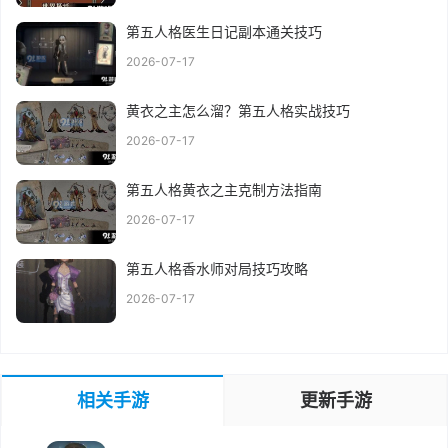
第五人格医生日记副本通关技巧
2026-07-17
黄衣之主怎么溜？第五人格实战技巧
2026-07-17
第五人格黄衣之主克制方法指南
2026-07-17
第五人格香水师对局技巧攻略
2026-07-17
相关手游
更新手游