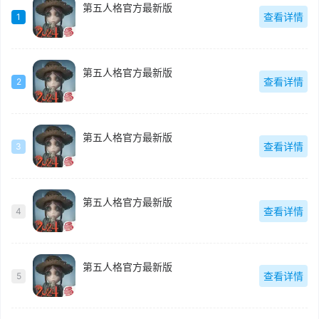
第五人格官方最新版
查看详情
1
第五人格官方最新版
查看详情
2
第五人格官方最新版
查看详情
3
第五人格官方最新版
查看详情
4
第五人格官方最新版
查看详情
5