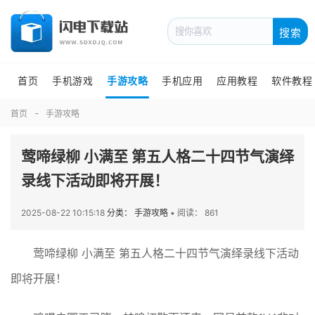
搜索
首页
手机游戏
手游攻略
手机应用
应用教程
软件教程
首页
手游攻略
莺啼绿柳 小满至 第五人格二十四节气演绎
录线下活动即将开展！
2025-08-22 10:15:18
分类： 手游攻略
•
阅读： 861
莺啼绿柳 小满至 第五人格二十四节气演绎录线下活动
即将开展！