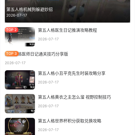
第五人格机械狗躲避妙招
2026-07-17
第五人格医生日记推演攻略教程
2026-07-17
第五人格医师日记通关技巧分享版
2026-07-17
第五人格小丑平克先生时装攻略分享
2026-07-17
第五人格黄衣之主怎么溜 视野控制技巧
2026-07-17
第五人格世界杯积分获取兑换攻略
2026-07-17