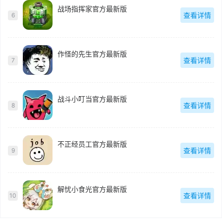
战场指挥家官方最新版
查看详情
6
作怪的先生官方最新版
查看详情
7
战斗小叮当官方最新版
查看详情
8
不正经员工官方最新版
查看详情
9
解忧小食光官方最新版
查看详情
10