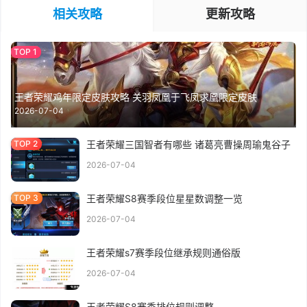
相关攻略
更新攻略
王者荣耀鸡年限定皮肤攻略 关羽凤凰于飞凤求凰限定皮肤
2026-07-04
王者荣耀三国智者有哪些 诸葛亮曹操周瑜鬼谷子
2026-07-04
王者荣耀S8赛季段位星星数调整一览
2026-07-04
王者荣耀s7赛季段位继承规则通俗版
2026-07-04
王者荣耀S8赛季排位规则调整