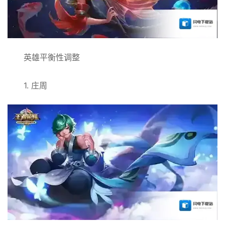
英雄平衡性调整
1. 庄周