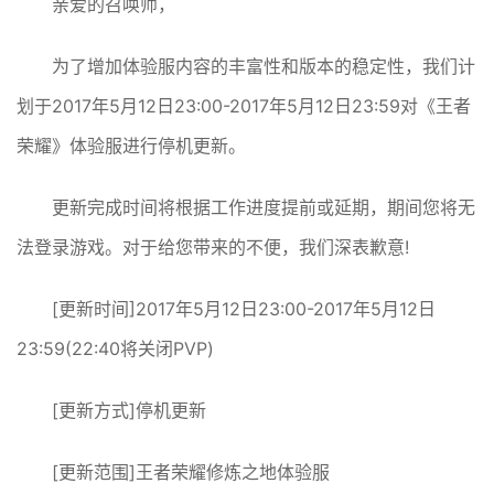
亲爱的召唤师，
为了增加体验服内容的丰富性和版本的稳定性，我们计
划于2017年5月12日23:00-2017年5月12日23:59对《王者
荣耀》体验服进行停机更新。
更新完成时间将根据工作进度提前或延期，期间您将无
法登录游戏。对于给您带来的不便，我们深表歉意!
[更新时间]2017年5月12日23:00-2017年5月12日
23:59(22:40将关闭PVP)
[更新方式]停机更新
[更新范围]王者荣耀修炼之地体验服