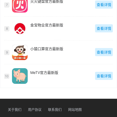
火火键盘官方最新版
查看详情
7
金宝物业官方最新版
查看详情
8
小猿口算官方最新版
查看详情
9
MeTV官方最新版
查看详情
10
关于我们
用户协议
联系我们
网站地图