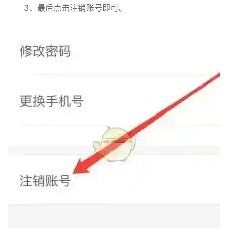
3、最后点击注销账号即可。