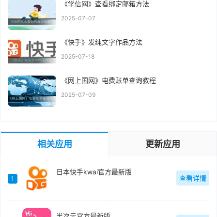
《学信网》查看绑定邮箱方法
2025-07-07
《快手》发纯文字作品方法
2025-07-18
《网上国网》电费账单查询教程
2025-07-09
相关应用
更新应用
日本快手kwai官方最新版
查看详情
1
半次元官方最新版