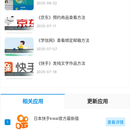
2025-06-22
《京东》预约商品查看方法
2025-07-11
《学信网》查看绑定邮箱方法
2025-07-07
《快手》发纯文字作品方法
2025-07-18
相关应用
更新应用
日本快手kwai官方最新版
查看详情
1