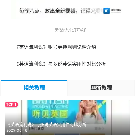
英语流利说打开软件
《英语流利说》账号更换规则说明介绍
《英语流利说》与多说英语实用性对比分析
相关教程
更新教程
《英语流利说》与多说英语实用性对比分析
2025-06-18