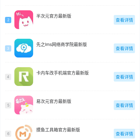
半次元官方最新版
查看详情
2
先之lms网络商学院最新版
查看详情
3
卡内车改手机端官方最新版
查看详情
4
易次元官方最新版
查看详情
5
摸鱼工具箱官方最新版
查看详情
6