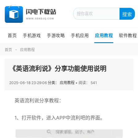
搜索
首页
手机游戏
手游攻略
手机应用
应用教程
软件教程
首页
应用教程
《英语流利说》分享功能使用说明
2025-06-18 23:29:06
分类： 应用教程
•
阅读： 541
英语流利说分享教程：
1、打开软件，进入APP中流利吧的界面。