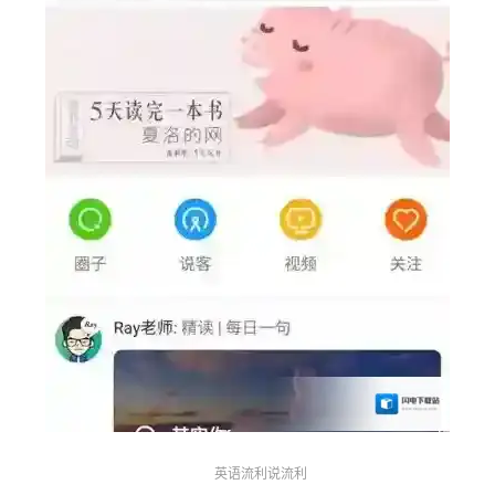
英语流利说流利