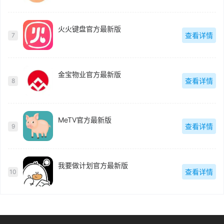
火火键盘官方最新版
查看详情
7
金宝物业官方最新版
查看详情
8
MeTV官方最新版
查看详情
9
我要做计划官方最新版
查看详情
10