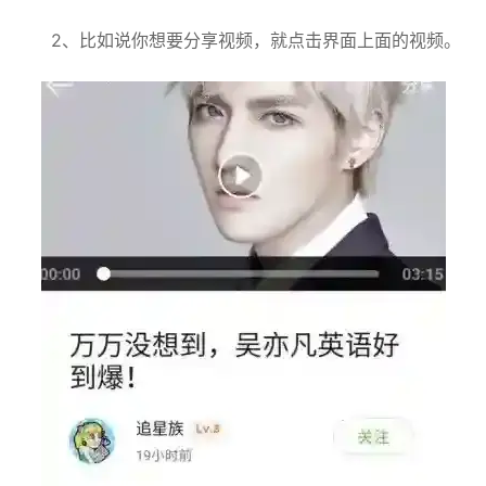
2、比如说你想要分享视频，就点击界面上面的视频。