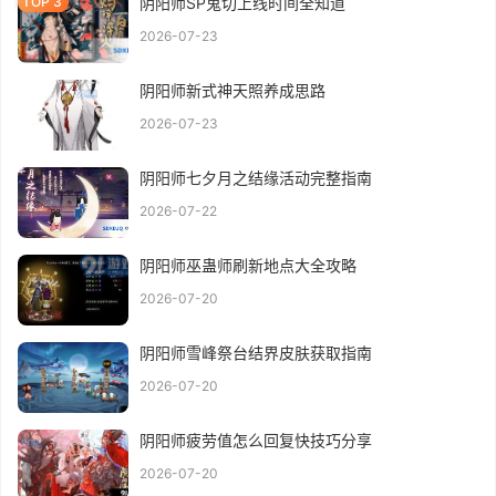
阴阳师SP鬼切上线时间全知道
2026-07-23
阴阳师新式神天照养成思路
2026-07-23
阴阳师七夕月之结缘活动完整指南
2026-07-22
阴阳师巫蛊师刷新地点大全攻略
2026-07-20
阴阳师雪峰祭台结界皮肤获取指南
2026-07-20
阴阳师疲劳值怎么回复快技巧分享
2026-07-20