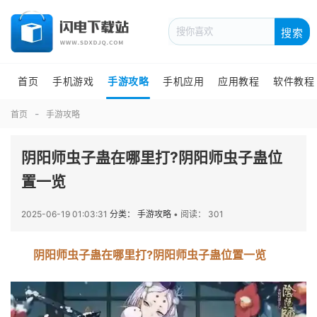
搜索
首页
手机游戏
手游攻略
手机应用
应用教程
软件教程
首页
手游攻略
阴阳师虫子蛊在哪里打?阴阳师虫子蛊位
置一览
2025-06-19 01:03:31
分类： 手游攻略
•
阅读： 301
阴阳师虫子蛊在哪里打?阴阳师虫子蛊位置一览