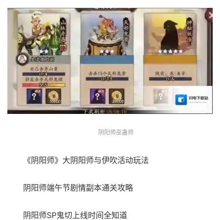
阴阳师巫蛊师
《阴阳师》大阴阳师与伊吹活动玩法
阴阳师端午节剧情副本通关攻略
阴阳师SP鬼切上线时间全知道