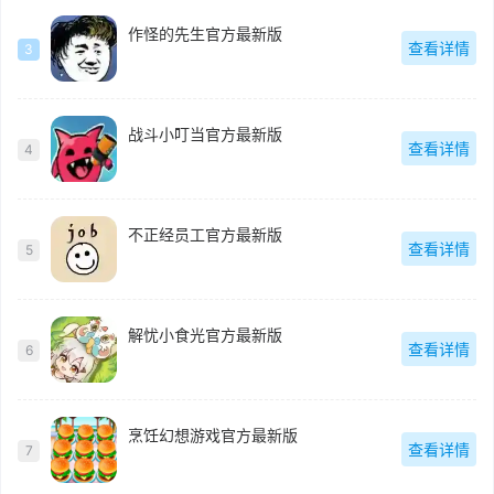
作怪的先生官方最新版
查看详情
3
战斗小叮当官方最新版
查看详情
4
不正经员工官方最新版
查看详情
5
解忧小食光官方最新版
查看详情
6
烹饪幻想游戏官方最新版
查看详情
7