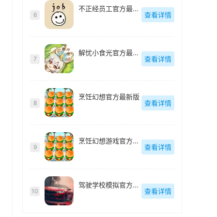
不正经员工官方最新版
查看详情
6
解忧小食光官方最新版
查看详情
7
烹饪幻想官方最新版
查看详情
8
烹饪幻想游戏官方最新版
查看详情
9
驾驶学校模拟官方最新版
查看详情
10