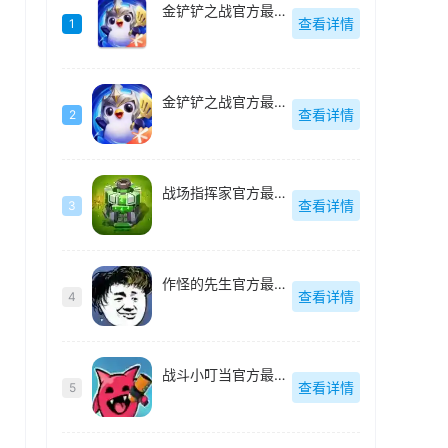
金铲铲之战官方最新版
查看详情
1
金铲铲之战官方最新版
查看详情
2
战场指挥家官方最新版
查看详情
3
作怪的先生官方最新版
查看详情
4
战斗小叮当官方最新版
查看详情
5