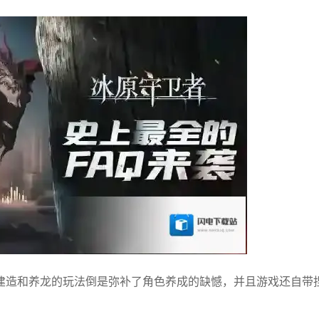
建造和养龙的玩法倒是弥补了角色养成的缺憾，并且游戏还自带