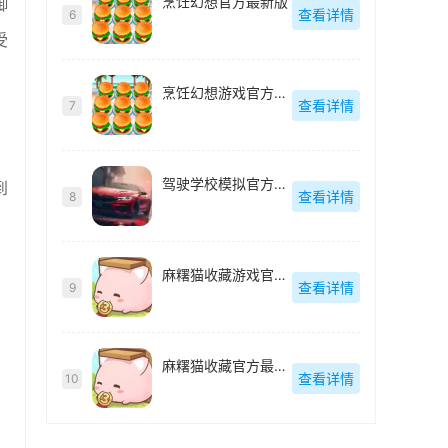
烹饪幻想官方最新版
御
查看详情
6
受
烹饪幻想游戏官方最新版
查看详情
7
驾驶学校模拟官方最新版
到
查看详情
8
麻糬猫收藏游戏官方最新版
查看详情
9
麻糬猫收藏官方最新版
查看详情
10