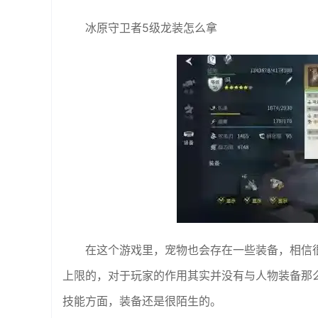
冰原守卫者5级龙装怎么拿
在这个游戏里，宠物也会存在一些装备，相信
上限的，对于玩家的作用其实并没有与人物装备那
技能方面，装备还是很陌生的。