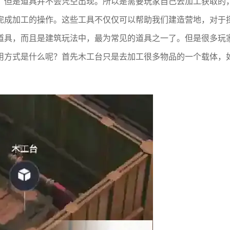
，但是道具并不会凭空出现。所以是需要玩家自己去加工获取的
完成加工的操作。这些工具不仅仅可以帮助我们建造营地，对于
道具，而且是建筑玩法中，最为常见的道具之一了。但是很多玩
用方式是什么呢？首先木工台只是去加工很多物品的一个载体，
。