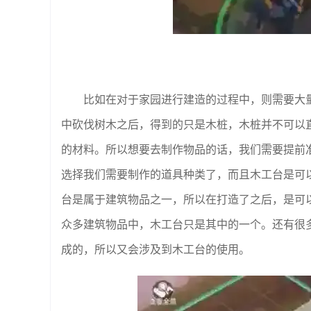
比如在对于家园进行建造的过程中，则需要大
中砍伐树木之后，得到的只是木桩，木桩并不可以
的材料。所以想要去制作物品的话，我们需要提前
选择我们需要制作的道具种类了，而且木工台是可
台是属于建筑物品之一，所以在打造了之后，是可
众多建筑物品中，木工台只是其中的一个。还有很
成的，所以又会涉及到木工台的使用。