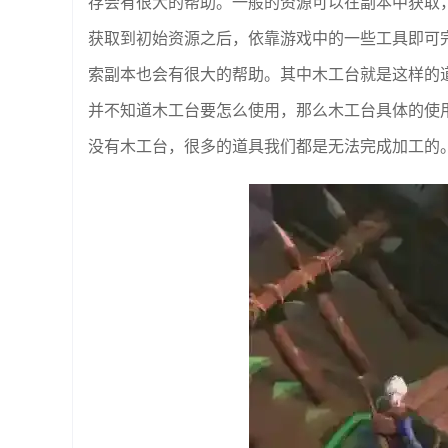
存会有很大的帮助。一般的资源可以在副本中获取
获取到初始资源之后，依靠游戏中的一些工具即可
索副本也会有很大的帮助。其中木工台就是这样的
并不知道木工台要怎么使用，那么木工台具体的使
没有木工台，很多的道具我们都是无法完成加工的