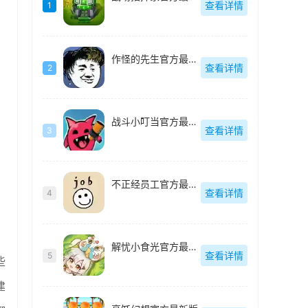
查看详情
1
作怪的先生官方最新版
查看详情
2
战斗小叮当官方最新版
查看详情
3
不正经员工官方最新版
查看详情
4
解忧小食光官方最新版
查看详情
5
些
建