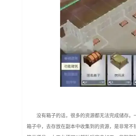
没有箱子的话，很多的资源都无法完成储存。
箱子中，去存放在副本中收集到的资源，是非常不