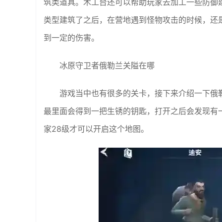
筑类道具。木工台还可以帮助玩家去加工一些防御
类型建筑了之后，在营地遇到怪物攻击的时候，还
到一定的伤害。
冰原守卫者俄勒兰关隘在哪
游戏当中也有很多的关卡，接下来介绍一下俄
最里面会得到一把生锈的钥匙，打开之后会发现有一个
家28级才可以开启这个地图。