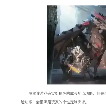
虽然该游戏确实对角色的成长加点功能，但是
脸功能，会更满足玩家的个性定制需求。