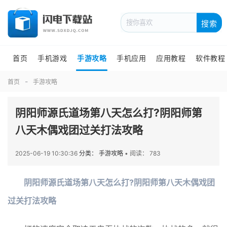
搜索
首页
手机游戏
手游攻略
手机应用
应用教程
软件教程
首页
手游攻略
阴阳师源氏道场第八天怎么打?阴阳师第
八天木偶戏团过关打法攻略
2025-06-19 10:30:36
分类： 手游攻略
•
阅读： 783
阴阳师源氏道场第八天怎么打?阴阳师第八天木偶戏团
过关打法攻略