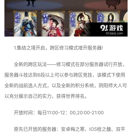
1.集结之境开启，跨区修习模式增开服务器!
全新的跨区玩法——修习模式在部分服务器试行开放，
服务器斗技达到6段以上可以参与跨区竞技，该模式下使用
全新的战前选人方式，以及全新的积分系统，阴阳师大人可
以充分展示自己的实力，获得世界排名。
开放时间：每日11:00-12：00,20:00-21:00
原先已开放的服务器：安卓梅之寒、IOS桂之馥、双平