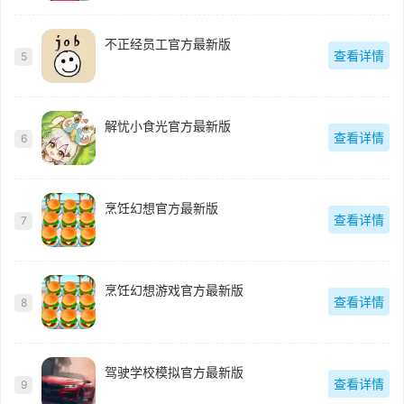
不正经员工官方最新版
查看详情
5
解忧小食光官方最新版
查看详情
6
烹饪幻想官方最新版
查看详情
7
烹饪幻想游戏官方最新版
查看详情
8
驾驶学校模拟官方最新版
查看详情
9