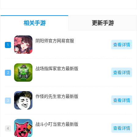
相关手游
更新手游
阴阳师官方网易官服
查看详情
1
战场指挥家官方最新版
查看详情
2
作怪的先生官方最新版
查看详情
3
战斗小叮当官方最新版
查看详情
4