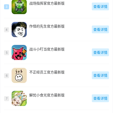
战场指挥家官方最新版
查看详情
3
作怪的先生官方最新版
查看详情
4
战斗小叮当官方最新版
查看详情
5
不正经员工官方最新版
查看详情
6
解忧小食光官方最新版
查看详情
7