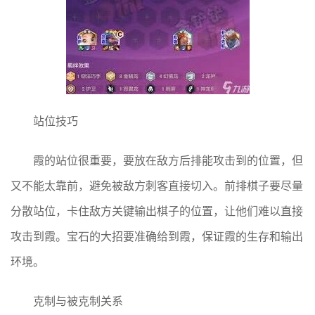
站位技巧
霞的站位很重要，要放在敌方后排能攻击到的位置，但
又不能太靠前，避免被敌方刺客直接切入。前排棋子要尽量
分散站位，卡住敌方关键输出棋子的位置，让他们难以直接
攻击到霞。宝石的大招要准确给到霞，保证霞的生存和输出
环境。
克制与被克制关系