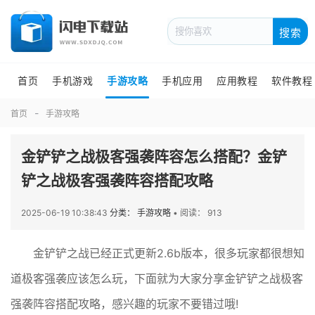
搜索
首页
手机游戏
手游攻略
手机应用
应用教程
软件教程
首页
手游攻略
金铲铲之战极客强袭阵容怎么搭配？金铲
铲之战极客强袭阵容搭配攻略
2025-06-19 10:38:43
分类： 手游攻略
•
阅读： 913
金铲铲之战已经正式更新2.6b版本，很多玩家都很想知
道极客强袭应该怎么玩，下面就为大家分享金铲铲之战极客
强袭阵容搭配攻略，感兴趣的玩家不要错过哦!