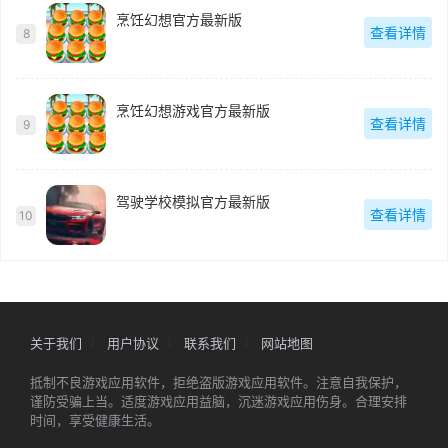
烹饪幻想官方最新版
查看详情
8
烹饪幻想游戏官方最新版
查看详情
9
驾驶学校模拟官方最新版
查看详情
10
关于我们
用户协议
联系我们
网站地图
抵制不良游戏应用软件，拒绝盗版游戏应用软件。注意自我保护，
谨防受骗上当。适度游戏应用益脑，沉迷游戏应用伤身。合理安排
时间，享受健康生活。