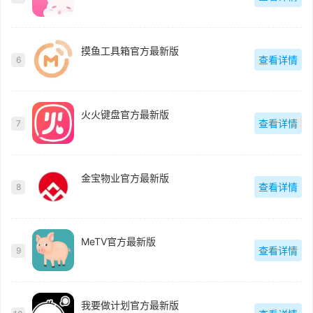
摸鱼工具箱官方最新版
查看详情
6
火火键盘官方最新版
查看详情
7
金宝物业官方最新版
查看详情
8
MeTV官方最新版
查看详情
9
我要做计划官方最新版