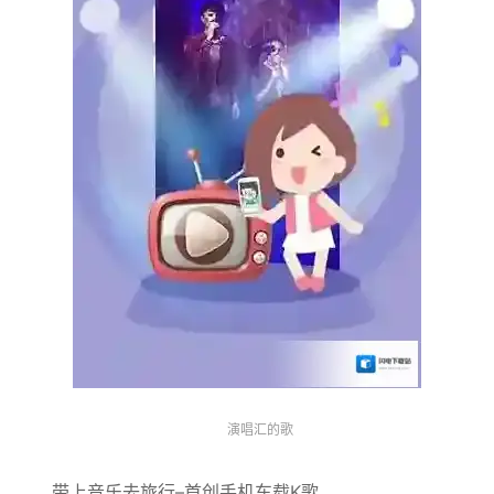
演唱汇的歌
带上音乐去旅行–首创手机车载K歌