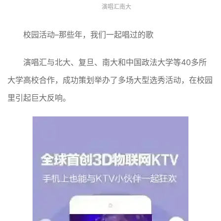
演唱汇南大
校园活动–那些年，我们一起唱过的歌
演唱汇与北大、复旦、南大和中国政法大学等40多所
大学高校合作，成功策划举办了多场大型选秀活动，在校园
里引起巨大反响。