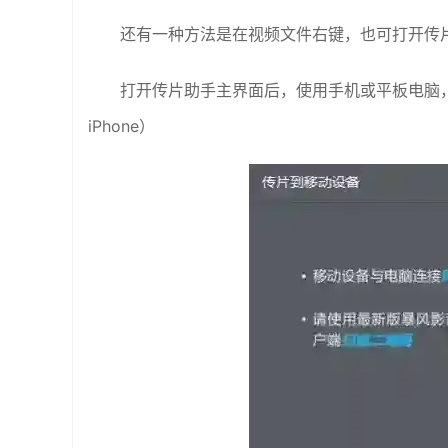
还有一种方法是在视频文件右键，也可打开传
打开传片助手主界面后，使用手机或平板电脑，
iPhone）