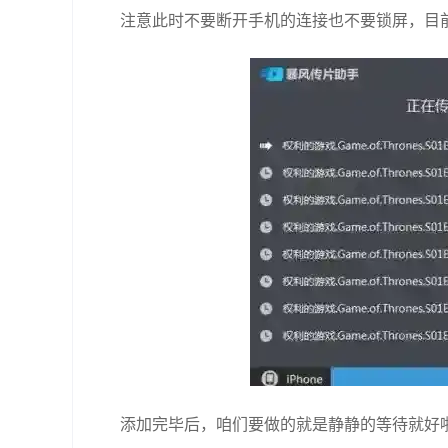
注意此时不要断开手机的连接也不要锁屏，目
添加完毕后，咱们要做的就是静静的等待就好