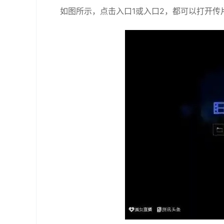
如图所示，点击入口1或入口2，都可以打开传