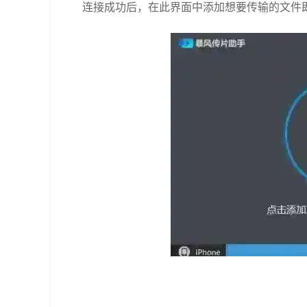
连接成功后，在此界面中添加想要传输的文件