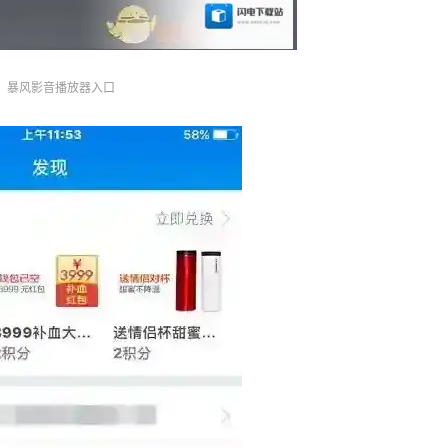
暴风影音播放器入口