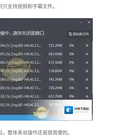
前只支持视频和字幕文件。
啦，整体来说操作还是很简便的。