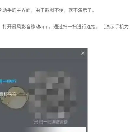
片助手的主界面，由于截图不便，就不演示了。
打开暴风影音移动app，通过扫一扫进行连接。（演示手机为