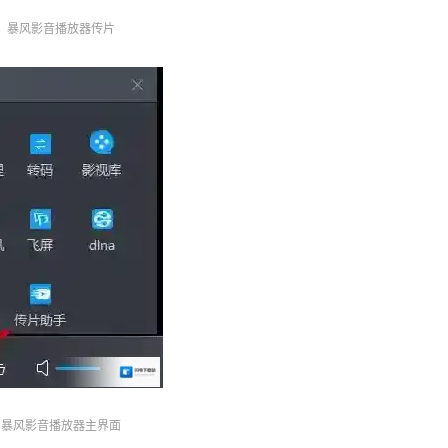
暴风影音播放器传片
暴风影音播放器主界面