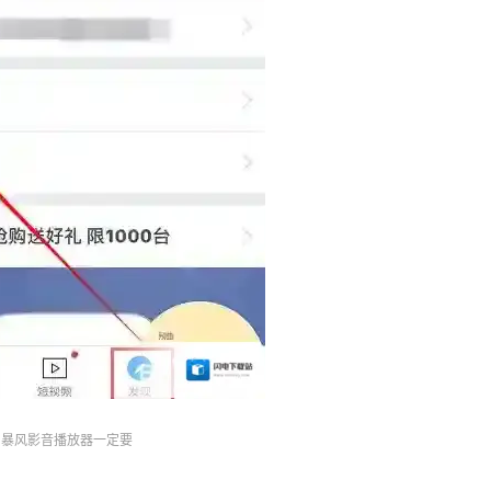
暴风影音播放器一定要