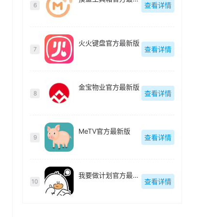
查看详情
6
火火键盘官方最新版
查看详情
7
金宝物业官方最新版
查看详情
8
MeTV官方最新版
查看详情
9
我要做计划官方最新版
查看详情
10