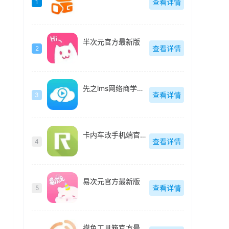
查看详情
1
半次元官方最新版
查看详情
2
先之lms网络商学院最新版
查看详情
3
卡内车改手机端官方最新版
查看详情
4
易次元官方最新版
查看详情
5
摸鱼工具箱官方最新版