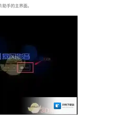
片助手的主界面。