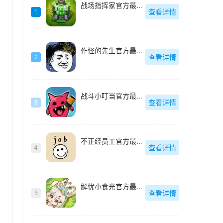
战场指挥家官方最新版
查看详情
1
作怪的先生官方最新版
查看详情
2
战斗小叮当官方最新版
查看详情
3
不正经员工官方最新版
查看详情
4
解忧小食光官方最新版
查看详情
5