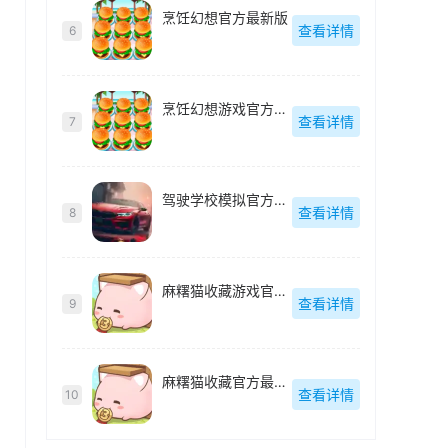
烹饪幻想官方最新版
查看详情
6
烹饪幻想游戏官方最新版
查看详情
7
驾驶学校模拟官方最新版
查看详情
8
麻糬猫收藏游戏官方最新版
查看详情
9
麻糬猫收藏官方最新版
查看详情
10