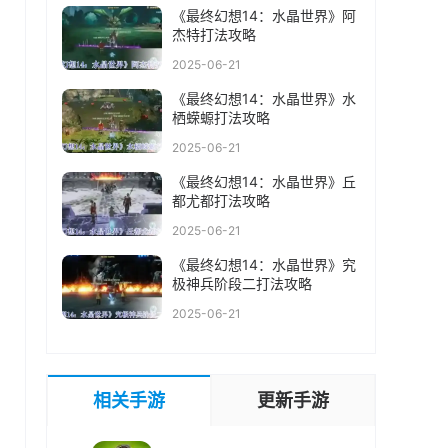
《最终幻想14：水晶世界》阿
杰特打法攻略
2025-06-21
《最终幻想14：水晶世界》水
栖蝾螈打法攻略
2025-06-21
《最终幻想14：水晶世界》丘
都尤都打法攻略
2025-06-21
《最终幻想14：水晶世界》究
极神兵阶段二打法攻略
2025-06-21
相关手游
更新手游