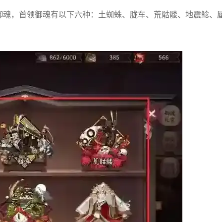
领御魂，首领御魂有以下六种：土蜘蛛、胧车、荒骷髅、地震鲶、