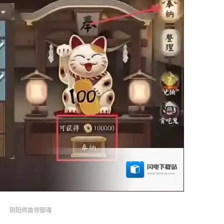
阴阳师首领御魂