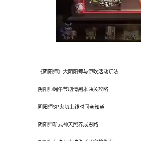
《阴阳师》大阴阳师与伊吹活动玩法
阴阳师端午节剧情副本通关攻略
阴阳师SP鬼切上线时间全知道
阴阳师新式神天照养成思路