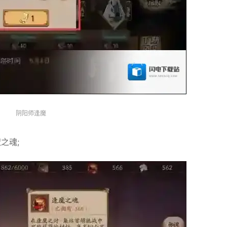
阴阳师逢魔
之魂;