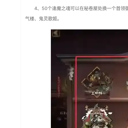
4、50个逢魔之魂可以在秘卷屋处换一个首
气楼、鬼灵歌姬。