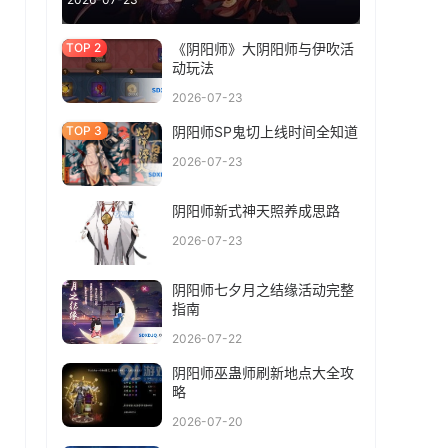
《阴阳师》大阴阳师与伊吹活
动玩法
2026-07-23
阴阳师SP鬼切上线时间全知道
2026-07-23
阴阳师新式神天照养成思路
2026-07-23
阴阳师七夕月之结缘活动完整
指南
2026-07-22
阴阳师巫蛊师刷新地点大全攻
略
2026-07-20