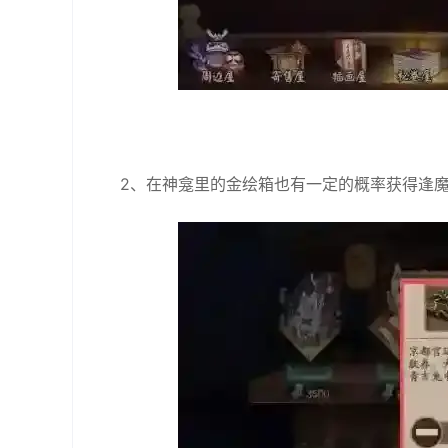
2、在神龛里的金绘箱也有一定的概率获得逢魔