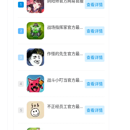
阴阳师官方网易官服
查看详情
1
战场指挥家官方最新版
查看详情
2
作怪的先生官方最新版
查看详情
3
战斗小叮当官方最新版
查看详情
4
不正经员工官方最新版
查看详情
5